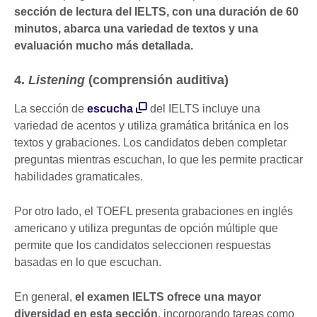
sección de lectura del IELTS, con una duración de 60
minutos, abarca una variedad de textos y una
evaluación mucho más detallada.
4.
Listening
(comprensión auditiva)
La sección de
escucha
del IELTS incluye una
variedad de acentos y utiliza gramática británica en los
textos y grabaciones. Los candidatos deben completar
preguntas mientras escuchan, lo que les permite practicar
habilidades gramaticales.
Por otro lado, el TOEFL presenta grabaciones en inglés
americano y utiliza preguntas de opción múltiple que
permite que los candidatos seleccionen respuestas
basadas en lo que escuchan.
En general,
el examen IELTS ofrece una mayor
diversidad en esta sección
, incorporando tareas como