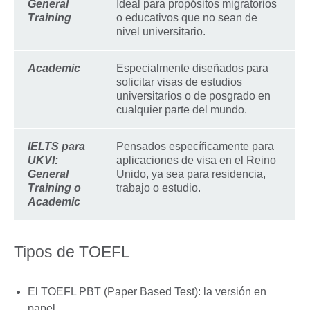
General
Ideal para propósitos migratorios
Training
o educativos que no sean de
nivel universitario.
Academic
Especialmente diseñados para
solicitar visas de estudios
universitarios o de posgrado en
cualquier parte del mundo.
IELTS para
Pensados específicamente para
UKVI:
aplicaciones de visa en el Reino
General
Unido, ya sea para residencia,
Training o
trabajo o estudio.
Academic
Tipos de TOEFL
El TOEFL PBT (Paper Based Test): la versión en
papel.