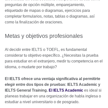
preguntas de opción múltiple, emparejamiento,
etiquetado de mapas o diagramas, ejercicios para
completar formularios, notas, tablas o diagramas, así
como la finalización de oraciones.
Metas y objetivos profesionales
Al decidir entre IELTS o TOEFL, es fundamental
considerar tu objetivo específico. ¿Necesitas la prueba
para estudiar en el extranjero, medir tu competencia en el
idioma, o mudarte por trabajo?
El IELTS ofrece una ventaja significativa al permitirte
elegir entre dos tipos de pruebas: IELTS Academic y
IELTS General Training.
El IELTS Academic
es ideal si
planeas trabajar en una organización de habla inglesa o
estudiar a nivel universitario o de posgrado.