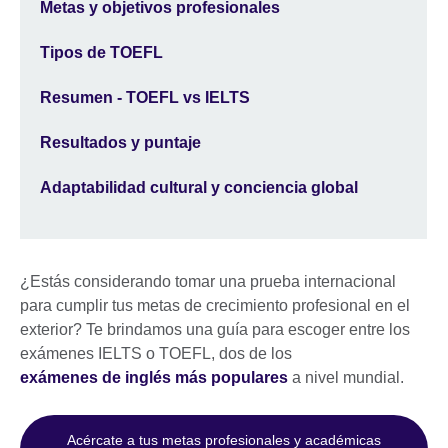
Metas y objetivos profesionales
Tipos de TOEFL
Resumen - TOEFL vs IELTS
Resultados y puntaje
Adaptabilidad cultural y conciencia global
¿Estás considerando tomar una prueba internacional
para cumplir tus metas de crecimiento profesional en el
exterior? Te brindamos una guía para escoger entre los
exámenes IELTS o TOEFL, dos de los
exámenes de inglés más populares
a nivel mundial.
Acércate a tus metas profesionales y académicas