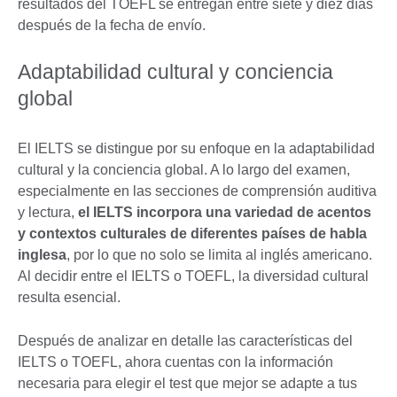
resultados del TOEFL se entregan entre siete y diez días
después de la fecha de envío.
Adaptabilidad cultural y conciencia
global
El IELTS se distingue por su enfoque en la adaptabilidad
cultural y la conciencia global. A lo largo del examen,
especialmente en las secciones de comprensión auditiva
y lectura,
el IELTS incorpora una variedad de acentos
y contextos culturales de diferentes países de habla
inglesa
, por lo que no solo se limita al inglés americano.
Al decidir entre el IELTS o TOEFL, la diversidad cultural
resulta esencial.
Después de analizar en detalle las características del
IELTS o TOEFL, ahora cuentas con la información
necesaria para elegir el test que mejor se adapte a tus