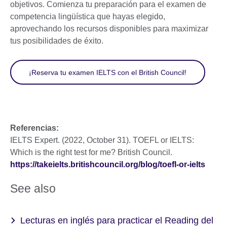
objetivos. Comienza tu preparación para el examen de
competencia lingüística que hayas elegido,
aprovechando los recursos disponibles para maximizar
tus posibilidades de éxito.
¡Reserva tu examen IELTS con el British Council!
Referencias:
IELTS Expert. (2022, October 31). TOEFL or IELTS:
Which is the right test for me? British Council.
https://takeielts.britishcouncil.org/blog/toefl-or-ielts
See also
Lecturas en inglés para practicar el Reading del