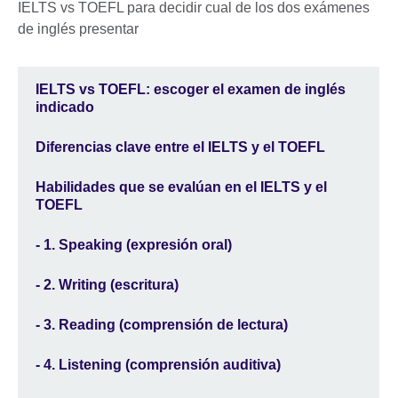
IELTS vs TOEFL: escoger el examen de inglés
indicado
Diferencias clave entre el IELTS y el TOEFL
Habilidades que se evalúan en el IELTS y el
TOEFL
- 1. Speaking (expresión oral)
- 2. Writing (escritura)
- 3. Reading (comprensión de lectura)
- 4. Listening (comprensión auditiva)