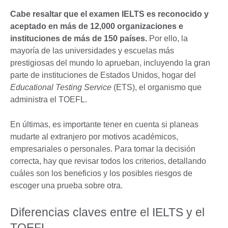
Cabe resaltar que el examen IELTS es reconocido y
aceptado en más de 12,000 organizaciones e
instituciones de más de 150 países.
Por ello, la
mayoría de las universidades y escuelas más
prestigiosas del mundo lo aprueban, incluyendo la gran
parte de instituciones de Estados Unidos, hogar del
Educational Testing Service
(ETS), el organismo que
administra el TOEFL.
En últimas, es importante tener en cuenta si planeas
mudarte al extranjero por motivos académicos,
empresariales o personales. Para tomar la decisión
correcta, hay que revisar todos los criterios, detallando
cuáles son los beneficios y los posibles riesgos de
escoger una prueba sobre otra.
Diferencias claves entre el IELTS y el
TOEFL