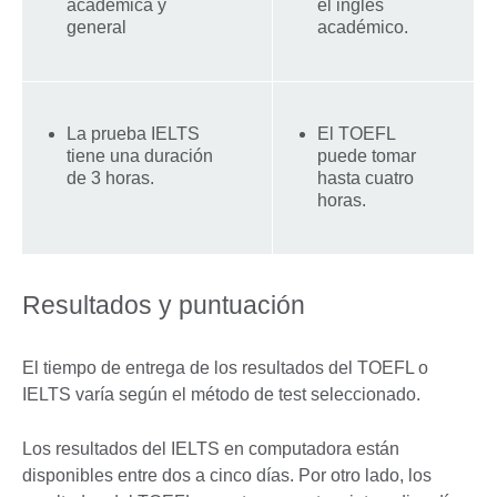
académica y
el inglés
general
académico.
La prueba IELTS
El TOEFL
tiene una duración
puede tomar
de 3 horas.
hasta cuatro
horas.
Resultados y puntuación
El tiempo de entrega de los resultados del TOEFL o
IELTS varía según el método de test seleccionado.
Los resultados del IELTS en computadora están
disponibles entre dos a cinco días. Por otro lado, los