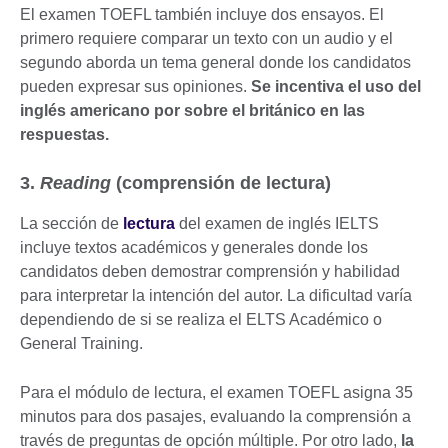
El examen TOEFL también incluye dos ensayos. El
primero requiere comparar un texto con un audio y el
segundo aborda un tema general donde los candidatos
pueden expresar sus opiniones.
Se incentiva el uso del
inglés americano por sobre el británico en las
respuestas.
3.
Reading
(comprensión de lectura)
La sección de
lectura
del examen de inglés IELTS
incluye textos académicos y generales donde los
candidatos deben demostrar comprensión y habilidad
para interpretar la intención del autor. La dificultad varía
dependiendo de si se realiza el ELTS Académico o
General Training.
Para el módulo de lectura, el examen TOEFL asigna 35
minutos para dos pasajes, evaluando la comprensión a
través de preguntas de opción múltiple. Por otro lado,
la