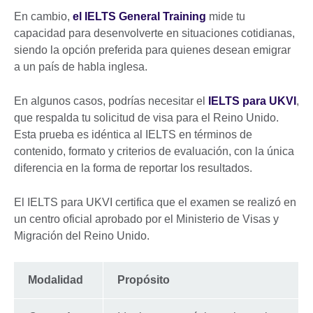
En cambio,
el IELTS General Training
mide tu
capacidad para desenvolverte en situaciones cotidianas,
siendo la opción preferida para quienes desean emigrar
a un país de habla inglesa.
En algunos casos, podrías necesitar el
IELTS para UKVI
,
que respalda tu solicitud de visa para el Reino Unido.
Esta prueba es idéntica al IELTS en términos de
contenido, formato y criterios de evaluación, con la única
diferencia en la forma de reportar los resultados.
El IELTS para UKVI certifica que el examen se realizó en
un centro oficial aprobado por el Ministerio de Visas y
Migración del Reino Unido.
Modalidad
Propósito