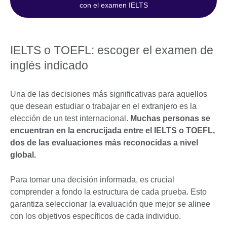
con el examen IELTS
IELTS o TOEFL: escoger el examen de
inglés indicado
Una de las decisiones más significativas para aquellos
que desean estudiar o trabajar en el extranjero es la
elección de un test internacional.
Muchas personas se
encuentran en la encrucijada entre el IELTS o TOEFL,
dos de las evaluaciones más reconocidas a nivel
global.
Para tomar una decisión informada, es crucial
comprender a fondo la estructura de cada prueba. Esto
garantiza seleccionar la evaluación que mejor se alinee
con los objetivos específicos de cada individuo.