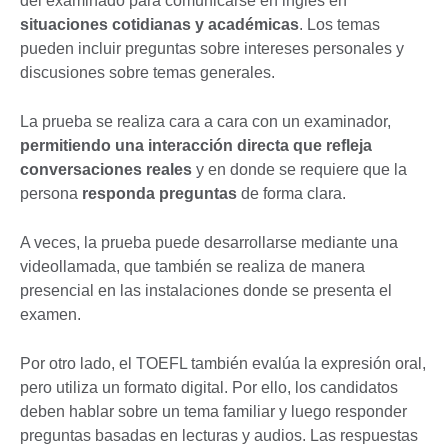
del examinado para comunicarse en inglés en
situaciones cotidianas y académicas
. Los temas
pueden incluir preguntas sobre intereses personales y
discusiones sobre temas generales.
La prueba se realiza cara a cara con un examinador,
permitiendo una interacción directa que refleja
conversaciones reales
y en donde se requiere que la
persona
responda preguntas
de forma clara.
A veces, la prueba puede desarrollarse mediante una
videollamada, que también se realiza de manera
presencial en las instalaciones donde se presenta el
examen.
Por otro lado, el TOEFL también evalúa la expresión oral,
pero utiliza un formato digital. Por ello, los candidatos
deben hablar sobre un tema familiar y luego responder
preguntas basadas en lecturas y audios. Las respuestas