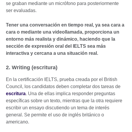
se graban mediante un micrófono para posteriormente
ser evaluadas.
Tener una conversación en tiempo real, ya sea cara a
cara o mediante una videollamada, proporciona un
entorno más realista y dinámico, haciendo que la
sección de expresión oral del IELTS sea más
interactiva y cercana a una situación real.
2. Writing (escritura)
En la certificación IELTS, prueba creada por el British
Council, los candidatos deben completar dos tareas de
escritura
. Una de ellas implica responder preguntas
específicas sobre un texto, mientras que la otra requiere
escribir un ensayo discutiendo un tema de interés
general. Se permite el uso de inglés británico o
americano.