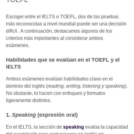
Escoger entre el IELTS o TOEFL, dos de las pruebas
más reconocidas a nivel mundial puede ser una decisión
difícil. A continuación, destacamos algunos de los
criterios más importantes al considerar ambos
exámenes.
Habilidades que se evalúan en el TOEFL y el
IELTS
Ambos exámenes evalúan habilidades clave en el
dominio del inglés (
reading, writing, listening y speaking
).
No obstante, lo hacen con enfoques y formatos
ligeramente distintos.
1.
Speaking
(expresión oral)
En el IELTS, la sección de
speaking
evalúa la capacidad