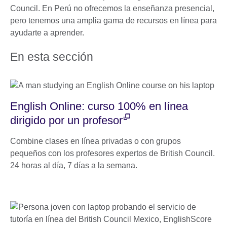
Council. En Perú no ofrecemos la enseñanza presencial,
pero tenemos una amplia gama de recursos en línea para
ayudarte a aprender.
En esta sección
English Online: curso 100% en línea
dirigido por un profesor
Combine clases en línea privadas o con grupos
pequeños con los profesores expertos de British Council.
24 horas al día, 7 días a la semana.