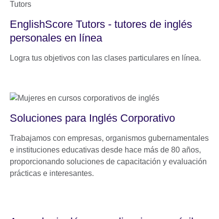
EnglishScore Tutors - tutores de inglés
personales en línea
Logra tus objetivos con las clases particulares en línea.
Soluciones para Inglés Corporativo
Trabajamos con empresas, organismos gubernamentales
e instituciones educativas desde hace más de 80 años,
proporcionando soluciones de capacitación y evaluación
prácticas e interesantes.