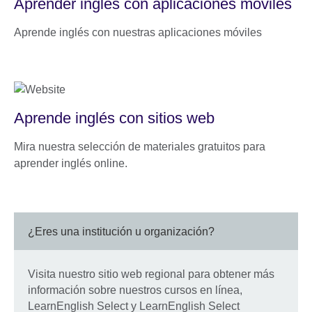
Aprender inglés con aplicaciones móviles
Aprende inglés con nuestras aplicaciones móviles
Aprende inglés con sitios web
Mira nuestra selección de materiales gratuitos para
aprender inglés online.
¿Eres una institución u organización?
Visita nuestro sitio web regional para obtener más
información sobre nuestros cursos en línea,
LearnEnglish Select y LearnEnglish Select