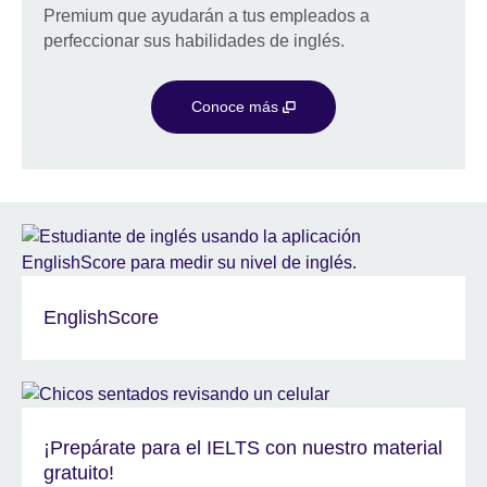
Premium que ayudarán a tus empleados a
perfeccionar sus habilidades de inglés.
Conoce más
EnglishScore
¡Prepárate para el IELTS con nuestro material
gratuito!