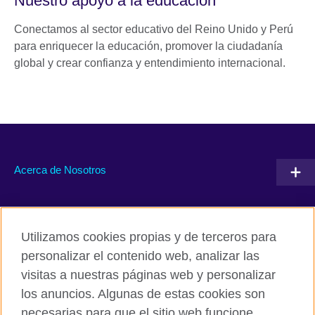
Nuestro apoyo a la educación
Conectamos al sector educativo del Reino Unido y Perú
para enriquecer la educación, promover la ciudadanía
global y crear confianza y entendimiento internacional.
Acerca de Nosotros
Conéctate con nosotros
Utilizamos cookies propias y de terceros para
RSS
TikTok
personalizar el contenido web, analizar las
visitas a nuestras páginas web y personalizar
los anuncios. Algunas de estas cookies son
necesarias para que el sitio web funcione,