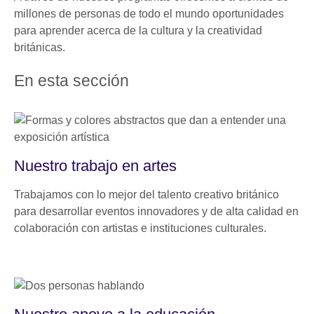
millones de personas de todo el mundo oportunidades
para aprender acerca de la cultura y la creatividad
británicas.
En esta sección
Nuestro trabajo en artes
Trabajamos con lo mejor del talento creativo británico
para desarrollar eventos innovadores y de alta calidad en
colaboración con artistas e instituciones culturales.