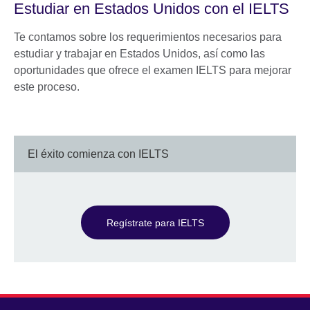
Estudiar en Estados Unidos con el IELTS
Te contamos sobre los requerimientos necesarios para
estudiar y trabajar en Estados Unidos, así como las
oportunidades que ofrece el examen IELTS para mejorar
este proceso.
El éxito comienza con IELTS
Regístrate para IELTS