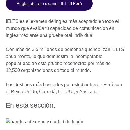
Regístrate a tu examen IELTS Perú
IELTS es el examen de inglés más aceptado en todo el
mundo que evalúa tu capacidad de comunicación en
inglés mediante una prueba oral individual.
Con más de 3,5 millones de personas que realizan IELTS
anualmente, lo que demuestra la incomparable
popularidad de esta prueba reconocida por más de
12,500 organizaciones de todo el mundo.
Los destinos más buscados por estudiantes de Perú son
el Reino Unido, Canadá, EE.UU., y Australia.
En esta sección: