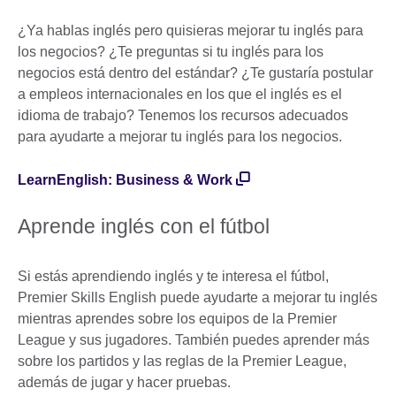
¿Ya hablas inglés pero quisieras mejorar tu inglés para
los negocios? ¿Te preguntas si tu inglés para los
negocios está dentro del estándar? ¿Te gustaría postular
a empleos internacionales en los que el inglés es el
idioma de trabajo? Tenemos los recursos adecuados
para ayudarte a mejorar tu inglés para los negocios.
LearnEnglish: Business & Work
Aprende inglés con el fútbol
Si estás aprendiendo inglés y te interesa el fútbol,
Premier Skills English puede ayudarte a mejorar tu inglés
mientras aprendes sobre los equipos de la Premier
League y sus jugadores. También puedes aprender más
sobre los partidos y las reglas de la Premier League,
además de jugar y hacer pruebas.