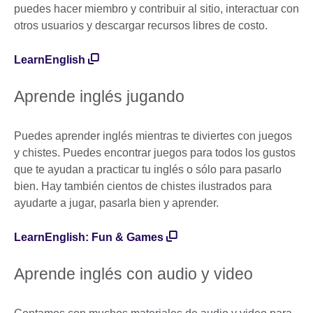
puedes hacer miembro y contribuir al sitio, interactuar con
otros usuarios y descargar recursos libres de costo.
LearnEnglish
Aprende inglés jugando
Puedes aprender inglés mientras te diviertes con juegos
y chistes. Puedes encontrar juegos para todos los gustos
que te ayudan a practicar tu inglés o sólo para pasarlo
bien. Hay también cientos de chistes ilustrados para
ayudarte a jugar, pasarla bien y aprender.
LearnEnglish: Fun & Games
Aprende inglés con audio y video