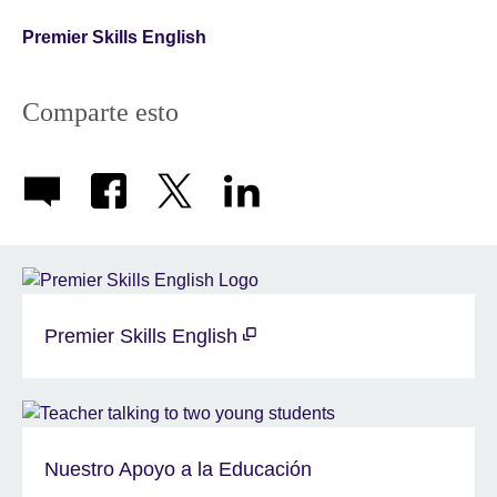
Premier Skills English
Comparte esto
Premier Skills English
Nuestro Apoyo a la Educación