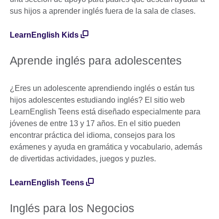
sus hijos a aprender inglés fuera de la sala de clases.
LearnEnglish Kids
Aprende inglés para adolescentes
¿Eres un adolescente aprendiendo inglés o están tus
hijos adolescentes estudiando inglés? El sitio web
LearnEnglish Teens está diseñado especialmente para
jóvenes de entre 13 y 17 años. En el sitio pueden
encontrar práctica del idioma, consejos para los
exámenes y ayuda en gramática y vocabulario, además
de divertidas actividades, juegos y puzles.
LearnEnglish Teens
Inglés para los Negocios