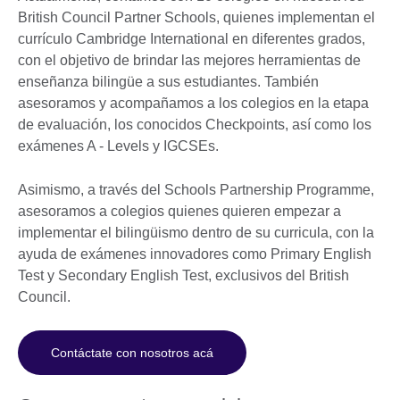
British Council Partner Schools, quienes implementan el
currículo Cambridge International en diferentes grados,
con el objetivo de brindar las mejores herramientas de
enseñanza bilingüe a sus estudiantes. También
asesoramos y acompañamos a los colegios en la etapa
de evaluación, los conocidos Checkpoints, así como los
exámenes A - Levels y IGCSEs.
Asimismo, a través del Schools Partnership Programme,
asesoramos a colegios quienes quieren empezar a
implementar el bilingüismo dentro de su curricula, con la
ayuda de exámenes innovadores como Primary English
Test y Secondary English Test, exclusivos del British
Council.
Contáctate con nosotros acá