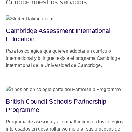
Conoce nuestros servicios
Cambridge Assessment International
Education
Para los colegios que quieren adoptar un currículo
internacional y bilingüe, existe el programa Cambridge
International de la Universidad de Cambridge.
British Council Schools Partnership
Programme
Programa de asesoría y acompañamiento a los colegios
interesados en desarrollar y/o mejorar sus procesos de