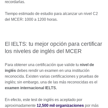
recordarlas.
Tiempo estimado de estudio para alcanzar un nivel C2
del MCER: 1000 a 1200 horas.
El IELTS: tu mejor opción para certificar
los niveles de inglés del MCER
Para obtener una certificación que valide tu
nivel de
inglés
debes rendir un examen en una institución
reconocida. Existen varias certificaciones y pruebas de
inglés; sin embargo, una de las más reconocidas es el
examen internacional IELTS.
En efecto, este test de inglés es aceptado por
aproximadamente
12,500 mil organizaciones
por más