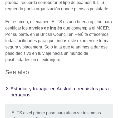
prueba, recuerda corroborar el tipo de examen IELTS
requerido por la organización donde piensas postularte.
En resumen; el examen IELTS es una buena opción para
certificar los
niveles de inglés
que contempla el MCER.
Por su parte, en el British Council en Perú te ofrecemos
todas facilidades para que rindas este examen de forma
segura y placentera. Solo falta que te animes a dar ese
paso decisivo en tu viaje hacia un mundo de
posibilidades en el extranjero.
See also
Estudiar y trabajar en Australia: requisitos para
peruanos
IELTS es el primer paso para alcanzar tus metas