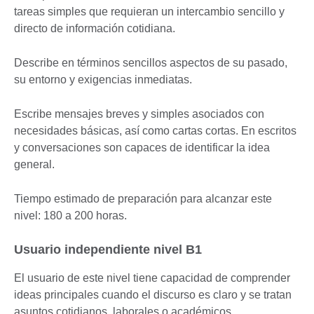
tareas simples que requieran un intercambio sencillo y
directo de información cotidiana.
Describe en términos sencillos aspectos de su pasado,
su entorno y exigencias inmediatas.
Escribe mensajes breves y simples asociados con
necesidades básicas, así como cartas cortas. En escritos
y conversaciones son capaces de identificar la idea
general.
Tiempo estimado de preparación para alcanzar este
nivel: 180 a 200 horas.
Usuario independiente nivel B1
El usuario de este nivel tiene capacidad de comprender
ideas principales cuando el discurso es claro y se tratan
asuntos cotidianos, laborales o académicos.