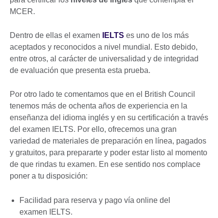
MCER.
Dentro de ellas el examen
IELTS
es uno de los más
aceptados y reconocidos a nivel mundial. Esto debido,
entre otros, al carácter de universalidad y de integridad
de evaluación que presenta esta prueba.
Por otro lado te comentamos que en el British Council
tenemos más de ochenta años de experiencia en la
enseñanza del idioma inglés y en su certificación a través
del examen IELTS. Por ello, ofrecemos una gran
variedad de materiales de preparación en línea, pagados
y gratuitos, para prepararte y poder estar listo al momento
de que rindas tu examen. En ese sentido nos complace
poner a tu disposición:
Facilidad para reserva y pago vía online del
examen IELTS.