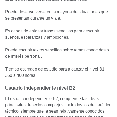
Puede desenvolverse en la mayoría de situaciones que
se presentan durante un viaje.
Es capaz de enlazar frases sencillas para describir
sueños, esperanzas y ambiciones.
Puede escribir textos sencillos sobre temas conocidos o
de interés personal.
Tiempo estimado de estudio para alcanzar el nivel B1:
350 a 400 horas.
Usuario independiente nivel B2
El usuario independiente B2, comprende las ideas
principales de textos complejos, incluidos los de carácter
técnico, siempre que le sean relativamente conocidos.