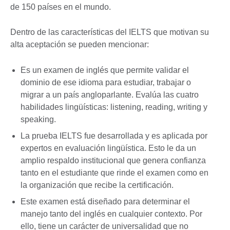
de 150 países en el mundo.
Dentro de las características del IELTS que motivan su
alta aceptación se pueden mencionar:
Es un examen de inglés que permite validar el
dominio de ese idioma para estudiar, trabajar o
migrar a un país angloparlante. Evalúa las cuatro
habilidades lingüísticas: listening, reading, writing y
speaking.
La prueba IELTS fue desarrollada y es aplicada por
expertos en evaluación lingüística. Esto le da un
amplio respaldo institucional que genera confianza
tanto en el estudiante que rinde el examen como en
la organización que recibe la certificación.
Este examen está diseñado para determinar el
manejo tanto del inglés en cualquier contexto. Por
ello, tiene un carácter de universalidad que no