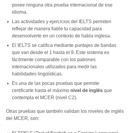
posee ninguna otra prueba internacional de ese
idioma.
Las actividades y ejercicios del IELTS permiten
reflejar de manera fiable tu capacidad para
desenvolverte en un contexto de habla inglesa.
El IELTS se califica mediante puntajes de bandas
que van desde el 1 hasta el 9. Este sistema es
fácilmente comparable con los patrones
internacionales utilizados para medir las
habilidades lingüísticas.
Es una de las pocas pruebas que permite
certificarte hasta el máximo
nivel de inglés
que
contempla el MCER (nivel C2).
Otras pruebas que también validan los niveles de inglés
del MCER, son: