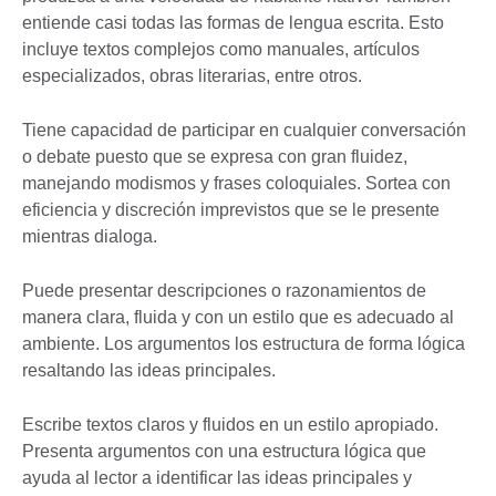
entiende casi todas las formas de lengua escrita. Esto
incluye textos complejos como manuales, artículos
especializados, obras literarias, entre otros.
Tiene capacidad de participar en cualquier conversación
o debate puesto que se expresa con gran fluidez,
manejando modismos y frases coloquiales. Sortea con
eficiencia y discreción imprevistos que se le presente
mientras dialoga.
Puede presentar descripciones o razonamientos de
manera clara, fluida y con un estilo que es adecuado al
ambiente. Los argumentos los estructura de forma lógica
resaltando las ideas principales.
Escribe textos claros y fluidos en un estilo apropiado.
Presenta argumentos con una estructura lógica que
ayuda al lector a identificar las ideas principales y