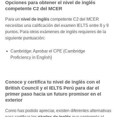
Opciones para obtener el nivel de inglés
competente C2 del MCER
Para un
nivel de inglés
competente C2 del MCER
necesitas una calificación del examen IELTS entre 8 y 9
puntos. Para otros exámenes de inglés requieres de la
siguiente puntuación:
Cambridge: Aprobar el CPE (Cambridge
Proficiency in English)
Conoce y certifica tu nivel de inglés con el
British Council y el IELTS Perú para dar el
primer paso hacia un futuro promisor en el
exterior
Como has podido apreciar, existen diferentes alternativas
para certificar los
niveles de inglés
que contempla el