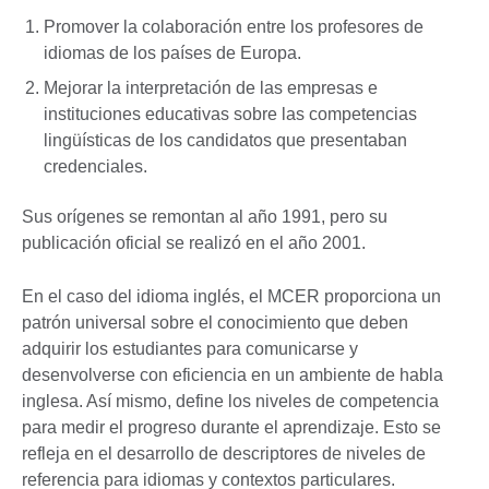
Promover la colaboración entre los profesores de
idiomas de los países de Europa.
Mejorar la interpretación de las empresas e
instituciones educativas sobre las competencias
lingüísticas de los candidatos que presentaban
credenciales.
Sus orígenes se remontan al año 1991, pero su
publicación oficial se realizó en el año 2001.
En el caso del idioma inglés, el MCER proporciona un
patrón universal sobre el conocimiento que deben
adquirir los estudiantes para comunicarse y
desenvolverse con eficiencia en un ambiente de habla
inglesa. Así mismo, define los niveles de competencia
para medir el progreso durante el aprendizaje. Esto se
refleja en el desarrollo de descriptores de niveles de
referencia para idiomas y contextos particulares.