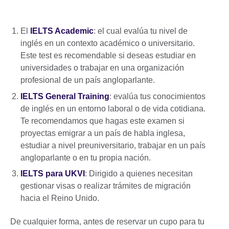
El
IELTS Academic
: el cual evalúa tu nivel de
inglés en un contexto académico o universitario.
Este test es recomendable si deseas estudiar en
universidades o trabajar en una organización
profesional de un país angloparlante.
IELTS General Training
: evalúa tus conocimientos
de inglés en un entorno laboral o de vida cotidiana.
Te recomendamos que hagas este examen si
proyectas emigrar a un país de habla inglesa,
estudiar a nivel preuniversitario, trabajar en un país
angloparlante o en tu propia nación.
IELTS para UKVI
: Dirigido a quienes necesitan
gestionar visas o realizar trámites de migración
hacia el Reino Unido.
De cualquier forma, antes de reservar un cupo para tu