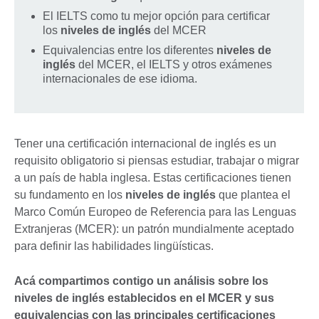
El IELTS como tu mejor opción para certificar
los
niveles de inglés
del MCER
Equivalencias entre los diferentes
niveles de
inglés
del MCER, el IELTS y otros exámenes
internacionales de ese idioma.
Tener una certificación internacional de inglés es un
requisito obligatorio si piensas estudiar, trabajar o migrar
a un país de habla inglesa. Estas certificaciones tienen
su fundamento en los
niveles de inglés
que plantea el
Marco Común Europeo de Referencia para las Lenguas
Extranjeras (MCER): un patrón mundialmente aceptado
para definir las habilidades lingüísticas.
Acá compartimos contigo un análisis sobre los
niveles de inglés establecidos en el MCER y sus
equivalencias con las principales certificaciones