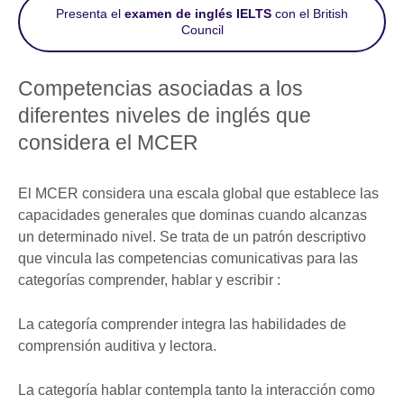
Presenta el
examen de inglés IELTS
con el British
Council
Competencias asociadas a los
diferentes niveles de inglés que
considera el MCER
El MCER considera una escala global que establece las
capacidades generales que dominas cuando alcanzas
un determinado nivel. Se trata de un patrón descriptivo
que vincula las competencias comunicativas para las
categorías comprender, hablar y escribir :
La categoría comprender integra las habilidades de
comprensión auditiva y lectora.
La categoría hablar contempla tanto la interacción como