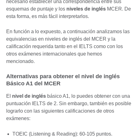
necesario establecer una correspondencia entre sus
esquemas de puntaje y los
niveles de inglés
MCER. De
esta forma, es más fácil interpretarlos.
En función a lo expuesto, a continuación analizamos las
equivalencias en niveles de inglés del MCER y la
calificación requerida tanto en el IELTS como con los
otros exámenes internacionales que hemos
mencionado.
Alternativas para obtener el nivel de inglés
Básico A1 del MCER
El
nivel de inglés
básico A1, lo puedes obtener con una
puntuación IELTS de 2. Sin embargo, también es posible
lograrlo con las siguientes calificaciones de otros
exámenes:
TOEIC (Listening & Reading): 60-105 puntos.