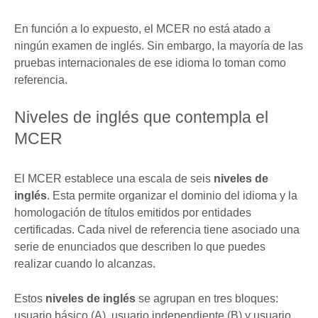
En función a lo expuesto, el MCER no está atado a
ningún examen de inglés. Sin embargo, la mayoría de las
pruebas internacionales de ese idioma lo toman como
referencia.
Niveles de inglés que contempla el
MCER
El MCER establece una escala de seis
niveles de
inglés
. Esta permite organizar el dominio del idioma y la
homologación de títulos emitidos por entidades
certificadas. Cada nivel de referencia tiene asociado una
serie de enunciados que describen lo que puedes
realizar cuando lo alcanzas.
Estos
niveles de inglés
se agrupan en tres bloques:
usuario básico (A), usuario independiente (B) y usuario