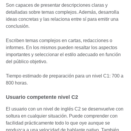
Son capaces de presentar descripciones claras y
detalladas sobre temas complejos. Además, desarrolla
ideas concretas y las relaciona entre sí para emitir una
conclusión.
Escriben temas complejos en cartas, redacciones o
informes. En los mismos pueden resaltar los aspectos
importantes y seleccionar el estilo adecuado en función
del público objetivo.
Tiempo estimado de preparación para un nivel C1: 700 a
800 horas.
Usuario competente nivel C2
El usuario con un nivel de inglés C2 se desenvuelve con
soltura en cualquier situación. Puede comprender con
facilidad prácticamente todo lo que oye aunque se
produzca a una velocidad de hablante nativo. También