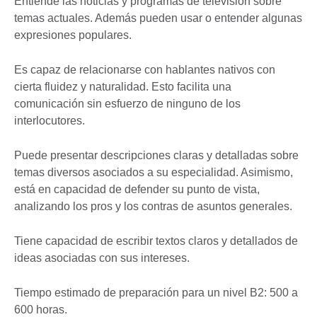
Entiende las noticias y programas de televisión sobre
temas actuales. Además pueden usar o entender algunas
expresiones populares.
Es capaz de relacionarse con hablantes nativos con
cierta fluidez y naturalidad. Esto facilita una
comunicación sin esfuerzo de ninguno de los
interlocutores.
Puede presentar descripciones claras y detalladas sobre
temas diversos asociados a su especialidad. Asimismo,
está en capacidad de defender su punto de vista,
analizando los pros y los contras de asuntos generales.
Tiene capacidad de escribir textos claros y detallados de
ideas asociadas con sus intereses.
Tiempo estimado de preparación para un nivel B2: 500 a
600 horas.