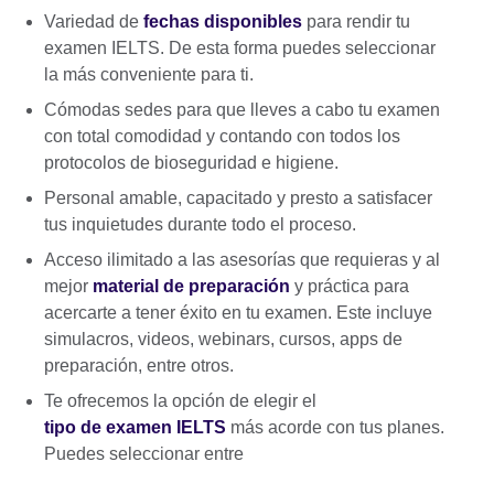
Variedad de
fechas disponibles
para rendir tu
examen IELTS. De esta forma puedes seleccionar
la más conveniente para ti.
Cómodas sedes para que lleves a cabo tu examen
con total comodidad y contando con todos los
protocolos de bioseguridad e higiene.
Personal amable, capacitado y presto a satisfacer
tus inquietudes durante todo el proceso.
Acceso ilimitado a las asesorías que requieras y al
mejor
material de preparación
y práctica para
acercarte a tener éxito en tu examen. Este incluye
simulacros, videos, webinars, cursos, apps de
preparación, entre otros.
Te ofrecemos la opción de elegir el
tipo de examen IELTS
más acorde con tus planes.
Puedes seleccionar entre