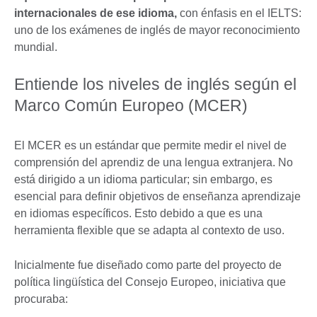
internacionales de ese idioma,
con énfasis en el IELTS:
uno de los exámenes de inglés de mayor reconocimiento
mundial.
Entiende los niveles de inglés según el
Marco Común Europeo (MCER)
El MCER es un estándar que permite medir el nivel de
comprensión del aprendiz de una lengua extranjera. No
está dirigido a un idioma particular; sin embargo, es
esencial para definir objetivos de enseñanza aprendizaje
en idiomas específicos. Esto debido a que es una
herramienta flexible que se adapta al contexto de uso.
Inicialmente fue diseñado como parte del proyecto de
política lingüística del Consejo Europeo, iniciativa que
procuraba: