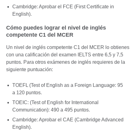
Cambridge: Aprobar el FCE (First Certificate in
English).
Cómo puedes lograr el nivel de inglés
competente C1 del MCER
Un nivel de inglés competente C1 del MCER lo obtienes
con una calificación del examen IELTS entre 6,5 y 7,5
puntos. Para otros exámenes de inglés requieres de la
siguiente puntuación:
TOEFL (Test of English as a Foreign Language: 95
a 120 puntos.
TOEIC: (Test of English for International
Communication): 490 a 495 puntos.
Cambridge: Aprobar el CAE (Cambridge Advanced
English).