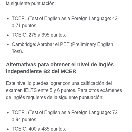
la siguiente puntuación:
TOEFL (Test of English as a Foreign Language: 42
a 71 puntos.
TOEIC: 275 a 395 puntos.
Cambridge: Aprobar el PET (Preliminary English
Test).
Alternativas para obtener el nivel de inglés
independiente B2 del MCER
Este nivel lo puedes lograr con una calificación del
examen IELTS entre 5 y 6 puntos. Para otros exámenes
de inglés requieres de la siguiente puntuación:
TOEFL (Test of English as a Foreign Language: 72
a 94 puntos.
TOEIC: 400 a 485 puntos.