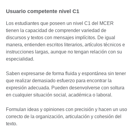
Usuario competente nivel C1
Los estudiantes que poseen un nivel C1 del MCER
tienen la capacidad de comprender variedad de
discursos y textos con mensajes implícitos. De igual
manera, entienden escritos literarios, artículos técnicos e
instrucciones largas, aunque no tengan relación con su
especialidad.
Saben expresarse de forma fluida y espontánea sin tener
que realizar demasiado esfuerzo para encontrar la
expresión adecuada. Pueden desenvolverse con soltura
en cualquier situación social, académica o laboral.
Formulan ideas y opiniones con precisión y hacen un uso
correcto de la organización, articulación y cohesión del
texto.