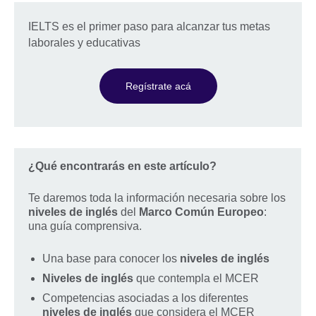
IELTS es el primer paso para alcanzar tus metas
laborales y educativas
Regístrate acá
¿Qué encontrarás en este artículo?
Te daremos toda la información necesaria sobre los
niveles de inglés
del
Marco Común Europeo
:
una guía comprensiva.
Una base para conocer los
niveles de inglés
Niveles de inglés
que contempla el MCER
Competencias asociadas a los diferentes
niveles de inglés
que considera el MCER