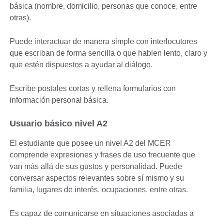
básica (nombre, domicilio, personas que conoce, entre
otras).
Puede interactuar de manera simple con interlocutores
que escriban de forma sencilla o que hablen lento, claro y
que estén dispuestos a ayudar al diálogo.
Escribe postales cortas y rellena formularios con
información personal básica.
Usuario básico nivel A2
El estudiante que posee un nivel A2 del MCER
comprende expresiones y frases de uso frecuente que
van más allá de sus gustos y personalidad. Puede
conversar aspectos relevantes sobre sí mismo y su
familia, lugares de interés, ocupaciones, entre otras.
Es capaz de comunicarse en situaciones asociadas a