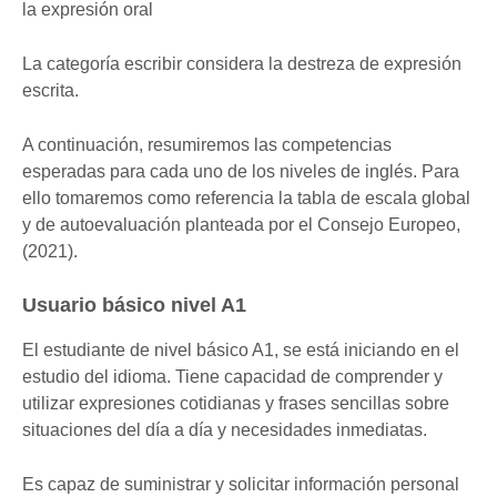
la expresión oral
La categoría escribir considera la destreza de expresión
escrita.
A continuación, resumiremos las competencias
esperadas para cada uno de los niveles de inglés. Para
ello tomaremos como referencia la tabla de escala global
y de autoevaluación planteada por el Consejo Europeo,
(2021).
Usuario básico nivel A1
El estudiante de nivel básico A1, se está iniciando en el
estudio del idioma. Tiene capacidad de comprender y
utilizar expresiones cotidianas y frases sencillas sobre
situaciones del día a día y necesidades inmediatas.
Es capaz de suministrar y solicitar información personal