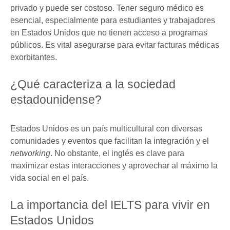
privado y puede ser costoso. Tener seguro médico es
esencial, especialmente para estudiantes y trabajadores
en Estados Unidos que no tienen acceso a programas
públicos. Es vital asegurarse para evitar facturas médicas
exorbitantes.
¿Qué caracteriza a la sociedad
estadounidense?
Estados Unidos es un país multicultural con diversas
comunidades y eventos que facilitan la integración y el
networking
. No obstante, el inglés es clave para
maximizar estas interacciones y aprovechar al máximo la
vida social en el país.
La importancia del IELTS para vivir en
Estados Unidos