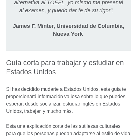
alternativa al TOEFL, yo mismo me presenté
al examen, y puedo dar fe de su rigor".
James F. Minter, Universidad de Columbia,
Nueva York
Guía corta para trabajar y estudiar en
Estados Unidos
Si has decidido mudarte a Estados Unidos, esta guía te
proporcionará información valiosa sobre lo que puedes
esperar: desde socializar, estudiar inglés en Estados
Unidos, trabajar, y mucho más.
Esta una explicación corta de las sutilezas culturales
para que las personas puedan adaptarse al estilo de vida