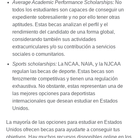
Average Academic Performance Scholarships:
No
todos los estudiantes son capaces de conseguir un
expediente sobresaliente y no por ello tener otras
aptitudes. Estas becas analizan el perfil y el
rendimiento del candidato de una forma global,
considerando también sus actividades
extracurriculares y/o su contribución a servicios
sociales o comunitarios.
Sports scholarships:
La NCAA, NAIA, y la NJCAA
regulan las becas de deporte. Estas becas son
ferozmente competitivas y tienen una regulación
exhaustiva. No obstante, estas representan una de
las mejores opciones para deportistas
internacionales que desean estudiar en Estados
Unidos.
La mayoría de las opciones para estudiar en Estados
Unidos ofrecen becas para ayudarte a conseguir tus
objetivos. Hay muchos recursos disponibles online en los