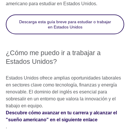
americano para estudiar en Estados Unidos.
Descarga esta guía breve para estudiar o trabajar
en Estados Unidos
¿Cómo me puedo ir a trabajar a
Estados Unidos?
Estados Unidos ofrece amplias oportunidades laborales
en sectores clave como tecnología, finanzas y energía
renovable. El dominio del inglés es esencial para
sobresalir en un entorno que valora la innovación y el
trabajo en equipo.
Descubre cómo avanzar en tu carrera y alcanzar el
"sueño americano" en el siguiente enlace
.