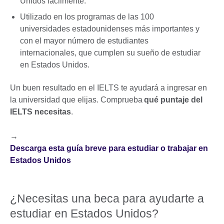
Unidos fácilmente.
Utilizado en los programas de las 100
universidades estadounidenses más importantes y
con el mayor número de estudiantes
internacionales, que cumplen su sueño de estudiar
en Estados Unidos.
Un buen resultado en el IELTS te ayudará a ingresar en
la universidad que elijas. Comprueba
qué puntaje del
IELTS necesitas
.
→
Descarga esta guía breve para estudiar o trabajar en
Estados Unidos
¿Necesitas una beca para ayudarte a
estudiar en Estados Unidos?