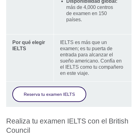
Disponibilidad global:
más de 4,000 centros
de examen en 150
países.
Por qué elegir
IELTS es más que un
IELTS
examen; es tu puerta de
entrada para alcanzar el
sueño americano. Confía en
el IELTS como tu compañero
en este viaje.
Reserva tu examen IELTS
Realiza tu examen IELTS con el British
Council