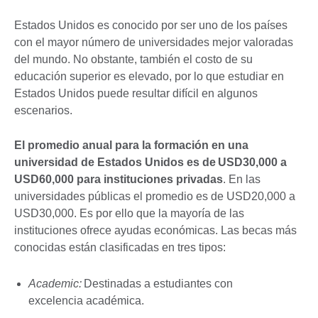
Estados Unidos es conocido por ser uno de los países
con el mayor número de universidades mejor valoradas
del mundo. No obstante, también el costo de su
educación superior es elevado, por lo que estudiar en
Estados Unidos puede resultar difícil en algunos
escenarios.
El promedio anual para la formación en una
universidad de Estados Unidos es de USD30,000 a
USD60,000 para instituciones privadas
. En las
universidades públicas el promedio es de USD20,000 a
USD30,000. Es por ello que la mayoría de las
instituciones ofrece ayudas económicas. Las becas más
conocidas están clasificadas en tres tipos:
Academic:
Destinadas a estudiantes con
excelencia académica.