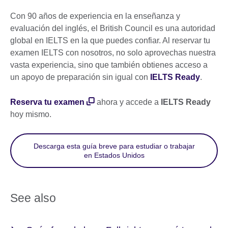
Con 90 años de experiencia en la enseñanza y
evaluación del inglés, el British Council es una autoridad
global en IELTS en la que puedes confiar. Al reservar tu
examen IELTS con nosotros, no solo aprovechas nuestra
vasta experiencia, sino que también obtienes acceso a
un apoyo de preparación sin igual con
IELTS Ready
.
Reserva tu examen
ahora y accede a
IELTS Ready
hoy mismo.
Descarga esta guía breve para estudiar o trabajar
en Estados Unidos
See also