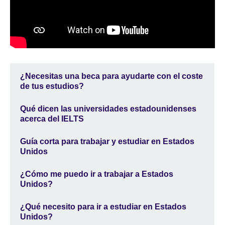
¿Necesitas una beca para ayudarte con el coste
de tus estudios?
Qué dicen las universidades estadounidenses
acerca del IELTS
Guía corta para trabajar y estudiar en Estados
Unidos
¿Cómo me puedo ir a trabajar a Estados
Unidos?
¿Qué necesito para ir a estudiar en Estados
Unidos?