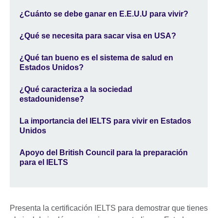
¿Cuánto se debe ganar en E.E.U.U para vivir?
¿Qué se necesita para sacar visa en USA?
¿Qué tan bueno es el sistema de salud en
Estados Unidos?
¿Qué caracteriza a la sociedad
estadounidense?
La importancia del IELTS para vivir en Estados
Unidos
Apoyo del British Council para la preparación
para el IELTS
Presenta la certificación IELTS para demostrar que tienes