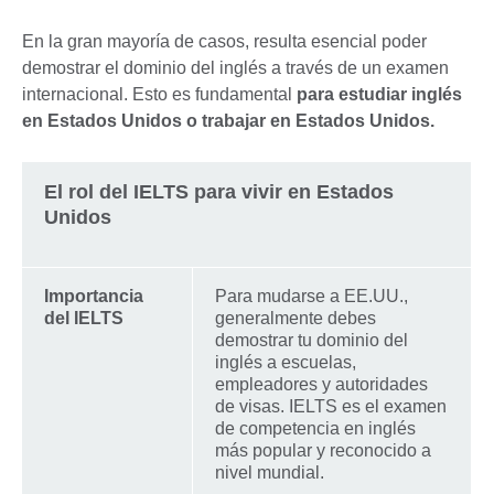
En la gran mayoría de casos, resulta esencial poder
demostrar el dominio del inglés a través de un examen
internacional. Esto es fundamental
para estudiar inglés
en Estados Unidos o trabajar en Estados Unidos.
El rol del IELTS para vivir en Estados
Unidos
Importancia
Para mudarse a EE.UU.,
del IELTS
generalmente debes
demostrar tu dominio del
inglés a escuelas,
empleadores y autoridades
de visas. IELTS es el examen
de competencia en inglés
más popular y reconocido a
nivel mundial.