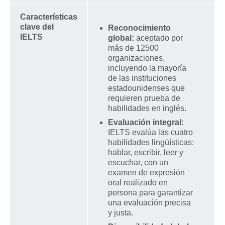
Características
clave del
Reconocimiento
IELTS
global:
aceptado por
más de 12500
organizaciones,
incluyendo la mayoría
de las instituciones
estadounidenses que
requieren prueba de
habilidades en inglés.
Evaluación integral:
IELTS evalúa las cuatro
habilidades lingüísticas:
hablar, escribir, leer y
escuchar, con un
examen de expresión
oral realizado en
persona para garantizar
una evaluación precisa
y justa.