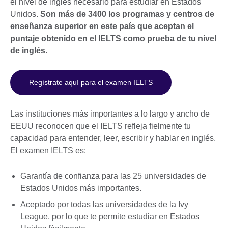
el nivel de inglés necesario para estudiar en Estados
Unidos.
Son más de 3400 los programas y centros de
enseñanza superior en este país que aceptan el
puntaje obtenido en el IELTS como prueba de tu nivel
de inglés
.
Regístrate aquí para el examen IELTS
Las instituciones más importantes a lo largo y ancho de
EEUU reconocen que el IELTS refleja fielmente tu
capacidad para entender, leer, escribir y hablar en inglés.
El examen IELTS es:
Garantía de confianza para las 25 universidades de
Estados Unidos más importantes.
Aceptado por todas las universidades de la Ivy
League, por lo que te permite estudiar en Estados