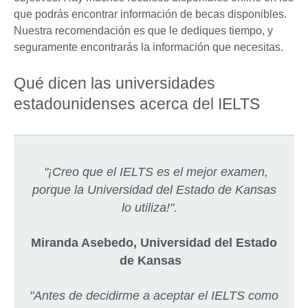
que podrás encontrar información de becas disponibles.
Nuestra recomendación es que le dediques tiempo, y
seguramente encontrarás la información que necesitas.
Qué dicen las universidades
estadounidenses acerca del IELTS
"¡Creo que el IELTS es el mejor examen,
porque la Universidad del Estado de Kansas
lo utiliza!".
Miranda Asebedo, Universidad del Estado
de Kansas
"Antes de decidirme a aceptar el IELTS como