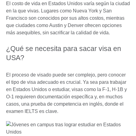
El costo de vida en Estados Unidos varía según la ciudad
en la que vivas. Lugares como Nueva York y San
Francisco son conocidos por sus altos costos, mientras
que ciudades como Austin y Denver ofrecen opciones
más asequibles, sin sacrificar la calidad de vida.
¿Qué se necesita para sacar visa en
USA?
El proceso de visado puede ser complejo, pero conocer
el tipo de visa adecuado es crucial. Ya sea para trabajar
en Estados Unidos o estudiar, visas como la F-1, H-1B y
O-1 requieren documentación específica y, en muchos
casos, una prueba de competencia en inglés, donde el
examen IELTS es clave.