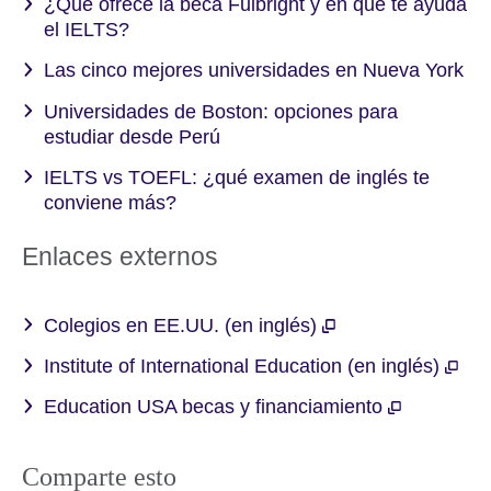
¿Qué ofrece la beca Fulbright y en qué te ayuda
el IELTS?
Las cinco mejores universidades en Nueva York
Universidades de Boston: opciones para
estudiar desde Perú
IELTS vs TOEFL: ¿qué examen de inglés te
conviene más?
Enlaces externos
Colegios en EE.UU. (en inglés)
Institute of International Education (en inglés)
Education USA becas y financiamiento
Comparte esto