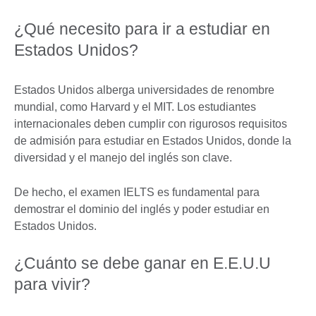
¿Qué necesito para ir a estudiar en
Estados Unidos?
Estados Unidos alberga universidades de renombre
mundial, como Harvard y el MIT. Los estudiantes
internacionales deben cumplir con rigurosos requisitos
de admisión para estudiar en Estados Unidos, donde la
diversidad y el manejo del inglés son clave.
De hecho, el examen IELTS es fundamental para
demostrar el dominio del inglés y poder estudiar en
Estados Unidos.
¿Cuánto se debe ganar en E.E.U.U
para vivir?