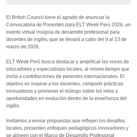
El British Council tiene el agrado de anunciar la
Convocatoria de Ponentes para ELT Week Perú 2026, un
evento virtual insignia de desarrollo profesional para
docentes de inglés, que se llevará a cabo del 9 al 13 de
marzo de 2026.
ELT Week Perú busca destacar y amplificar las voces de
educadores y especialistas locales, al mismo tiempo que
invita a contribuciones de ponentes internacionales. El
objetivo es inspirar a los docentes, compartir prácticas
innovadoras y promover el diálogo sobre los retos y
oportunidades en evolución dentro de la enseñanza del
inglés.
Invitamos a enviar propuestas que reflejen los desafíos
locales, presenten enfoques pedagógicos innovadores y
se alineen con el Marco de Desarrollo Profesional