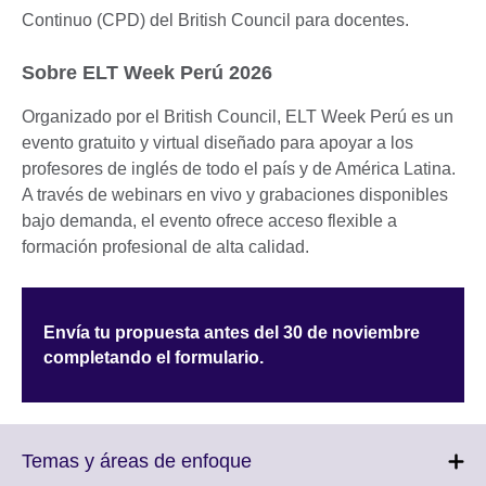
Continuo (CPD) del British Council para docentes.
Sobre ELT Week Perú 2026
Organizado por el British Council, ELT Week Perú es un
evento gratuito y virtual diseñado para apoyar a los
profesores de inglés de todo el país y de América Latina.
A través de webinars en vivo y grabaciones disponibles
bajo demanda, el evento ofrece acceso flexible a
formación profesional de alta calidad.
Envía tu propuesta antes del 30 de noviembre
completando el formulario.
Click
Temas y áreas de enfoque
to