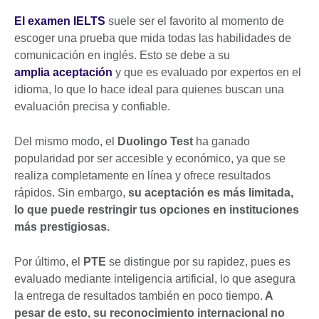
El examen IELTS
suele ser el favorito al momento de
escoger una prueba que mida todas las habilidades de
comunicación en inglés. Esto se debe a su
amplia aceptación
y que es evaluado por expertos en el
idioma, lo que lo hace ideal para quienes buscan una
evaluación precisa y confiable.
Del mismo modo, el
Duolingo Test
ha ganado
popularidad por ser accesible y económico, ya que se
realiza completamente en línea y ofrece resultados
rápidos. Sin embargo,
su aceptación es más limitada,
lo que puede restringir tus opciones en instituciones
más prestigiosas.
Por último, el
PTE
se distingue por su rapidez, pues es
evaluado mediante inteligencia artificial, lo que asegura
la entrega de resultados también en poco tiempo.
A
pesar de esto, su reconocimiento internacional no