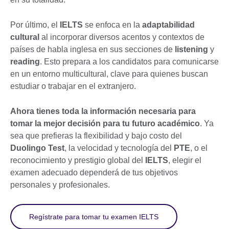
Por último, el
IELTS
se enfoca en la
adaptabilidad
cultural
al incorporar diversos acentos y contextos de
países de habla inglesa en sus secciones de
listening
y
reading
. Esto prepara a los candidatos para comunicarse
en un entorno multicultural, clave para quienes buscan
estudiar o trabajar en el extranjero.
Ahora tienes toda la información necesaria para
tomar la mejor decisión para tu futuro académico
. Ya
sea que prefieras la flexibilidad y bajo costo del
Duolingo Test
, la velocidad y tecnología del
PTE
, o el
reconocimiento y prestigio global del
IELTS
, elegir el
examen adecuado dependerá de tus objetivos
personales y profesionales.
Regístrate para tomar tu examen IELTS