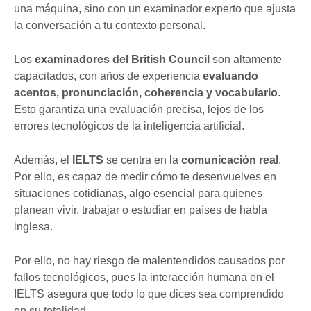
una máquina, sino con un examinador experto que ajusta
la conversación a tu contexto personal.
Los
examinadores del British Council
son altamente
capacitados, con años de experiencia
evaluando
acentos, pronunciación, coherencia y vocabulario
.
Esto garantiza una evaluación precisa, lejos de los
errores tecnológicos de la inteligencia artificial.
Además, el
IELTS
se centra en la
comunicación real
.
Por ello, es capaz de medir cómo te desenvuelves en
situaciones cotidianas, algo esencial para quienes
planean vivir, trabajar o estudiar en países de habla
inglesa.
Por ello, no hay riesgo de malentendidos causados por
fallos tecnológicos, pues la interacción humana en el
IELTS asegura que todo lo que dices sea comprendido
en su totalidad.