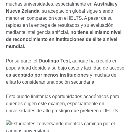
muchas universidades, especialmente en
Australia
y
Nueva Zelanda
, su aceptación global sigue siendo
menor en comparación con el IELTS. A pesar de su
rapidez en la entrega de resultados y su evaluación
mediante inteligencia artificial,
no tiene el mismo nivel
de reconocimiento en instituciones de élite a nivel
mundial.
Por su parte, el
Duolingo Test
, aunque ha crecido en
popularidad debido a su bajo costo y facilidad de acceso,
es aceptado por menos instituciones
y muchas de
ellas lo consideran una opción secundaria.
Esto puede limitar las oportunidades académicas para
quienes eligen este examen, especialmente en
universidades de alto prestigio que prefieren el IELTS.