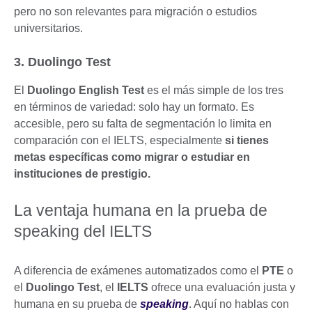
pero no son relevantes para migración o estudios
universitarios.
3. Duolingo Test
El
Duolingo English Test
es el más simple de los tres
en términos de variedad: solo hay un formato. Es
accesible, pero su falta de segmentación lo limita en
comparación con el IELTS, especialmente
si tienes
metas específicas como migrar o estudiar en
instituciones de prestigio.
La ventaja humana en la prueba de
speaking del IELTS
A diferencia de exámenes automatizados como el
PTE
o
el
Duolingo Test
, el
IELTS
ofrece una evaluación justa y
humana en su prueba de
speaking
. Aquí no hablas con