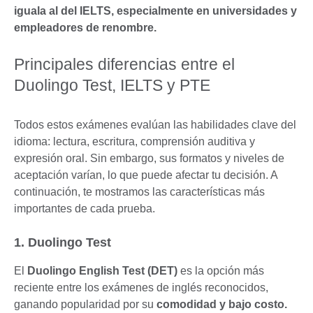
iguala al del IELTS, especialmente en universidades y
empleadores de renombre.
Principales diferencias entre el
Duolingo Test, IELTS y PTE
Todos estos exámenes evalúan las habilidades clave del
idioma: lectura, escritura, comprensión auditiva y
expresión oral. Sin embargo, sus formatos y niveles de
aceptación varían, lo que puede afectar tu decisión. A
continuación, te mostramos las características más
importantes de cada prueba.
1. Duolingo Test
El
Duolingo English Test (DET)
es la opción más
reciente entre los exámenes de inglés reconocidos,
ganando popularidad por su
comodidad y bajo costo.