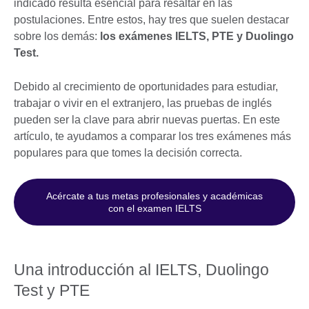
indicado resulta esencial para resaltar en las
postulaciones. Entre estos, hay tres que suelen destacar
sobre los demás:
los exámenes IELTS, PTE y Duolingo
Test.
Debido al crecimiento de oportunidades para estudiar,
trabajar o vivir en el extranjero, las pruebas de inglés
pueden ser la clave para abrir nuevas puertas. En este
artículo, te ayudamos a comparar los tres exámenes más
populares para que tomes la decisión correcta.
Acércate a tus metas profesionales y académicas
con el examen IELTS
Una introducción al IELTS, Duolingo
Test y PTE