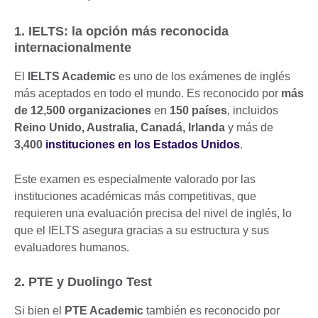
1. IELTS: la opción más reconocida
internacionalmente
El
IELTS Academic
es uno de los exámenes de inglés
más aceptados en todo el mundo. Es reconocido por
más
de 12,500 organizaciones
en
150 países
, incluidos
Reino Unido, Australia, Canadá, Irlanda
y más de
3,400
instituciones en los Estados Unidos
.
Este examen es especialmente valorado por las
instituciones académicas más competitivas, que
requieren una evaluación precisa del nivel de inglés, lo
que el IELTS asegura gracias a su estructura y sus
evaluadores humanos.
2. PTE y Duolingo Test
Si bien el
PTE Academic
también es reconocido por