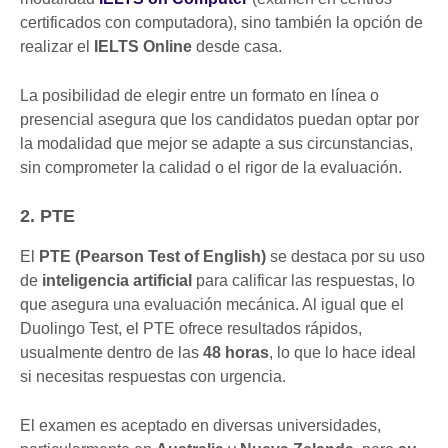
certificados con computadora), sino también la opción de
realizar el
IELTS Online
desde casa.
La posibilidad de elegir entre un formato en línea o
presencial asegura que los candidatos puedan optar por
la modalidad que mejor se adapte a sus circunstancias,
sin comprometer la calidad o el rigor de la evaluación.
2. PTE
El
PTE (Pearson Test of English)
se destaca por su uso
de
inteligencia artificial
para calificar las respuestas, lo
que asegura una evaluación mecánica. Al igual que el
Duolingo Test, el PTE ofrece resultados rápidos,
usualmente dentro de las
48 horas
, lo que lo hace ideal
si necesitas respuestas con urgencia.
El examen es aceptado en diversas universidades,