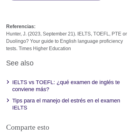
Referencias:
Hunter, J. (2023, September 21). IELTS, TOEFL, PTE or
Duolingo? Your guide to English language proficiency
tests. Times Higher Education
See also
IELTS vs TOEFL: ¿qué examen de inglés te
conviene más?
Tips para el manejo del estrés en el examen
IELTS
Comparte esto