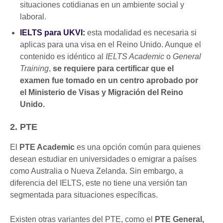
situaciones cotidianas en un ambiente social y
laboral.
IELTS para UKVI:
esta modalidad es necesaria si
aplicas para una visa en el Reino Unido. Aunque el
contenido es idéntico al
IELTS Academic
o
General
Training
,
se requiere para certificar que el
examen fue tomado en un centro aprobado por
el Ministerio de Visas y Migración del Reino
Unido.
2. PTE
El
PTE Academic
es una opción común para quienes
desean estudiar en universidades o emigrar a países
como Australia o Nueva Zelanda. Sin embargo, a
diferencia del IELTS, este no tiene una versión tan
segmentada para situaciones específicas.
Existen otras variantes del PTE, como el
PTE General,