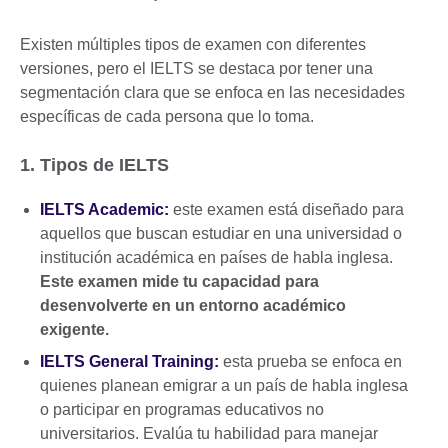
Existen múltiples tipos de examen con diferentes
versiones, pero el IELTS se destaca por tener una
segmentación clara que se enfoca en las necesidades
específicas de cada persona que lo toma.
1. Tipos de IELTS
IELTS Academic:
este examen está diseñado para
aquellos que buscan estudiar en una universidad o
institución académica en países de habla inglesa.
Este examen mide tu capacidad para
desenvolverte en un entorno académico
exigente.
IELTS General Training:
esta prueba se enfoca en
quienes planean emigrar a un país de habla inglesa
o participar en programas educativos no
universitarios. Evalúa tu habilidad para manejar