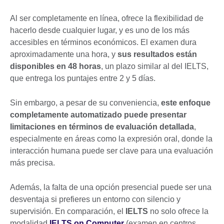
Al ser completamente en línea, ofrece la flexibilidad de
hacerlo desde cualquier lugar, y es uno de los más
accesibles en términos económicos. El examen dura
aproximadamente una hora, y
sus resultados están
disponibles en 48 horas
, un plazo similar al del IELTS,
que entrega los puntajes entre 2 y 5 días.
Sin embargo, a pesar de su conveniencia,
este enfoque
completamente automatizado puede presentar
limitaciones en términos de evaluación detallada
,
especialmente en áreas como la expresión oral, donde la
interacción humana puede ser clave para una evaluación
más precisa.
Además, la falta de una opción presencial puede ser una
desventaja si prefieres un entorno con silencio y
supervisión. En comparación, el
IELTS
no solo ofrece la
modalidad
IELTS on Computer
(examen en centros