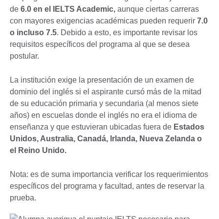
de
6.0 en el IELTS Academic,
aunque ciertas carreras
con mayores exigencias académicas pueden requerir
7.0
o incluso 7.5
. Debido a esto, es importante revisar los
requisitos específicos del programa al que se desea
postular.
La institución exige la presentación de un examen de
dominio del inglés si el aspirante cursó más de la mitad
de su educación primaria y secundaria (al menos siete
años) en escuelas donde el inglés no era el idioma de
enseñanza y que estuvieran ubicadas fuera de
Estados
Unidos, Australia, Canadá, Irlanda, Nueva Zelanda o
el Reino Unido.
Nota: es de suma importancia verificar los requerimientos
específicos del programa y facultad, antes de reservar la
prueba.