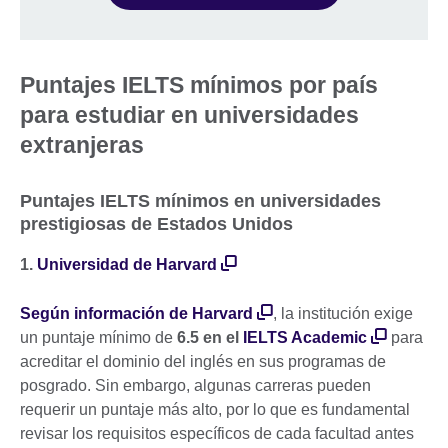
Puntajes IELTS mínimos por país
para estudiar en universidades
extranjeras
Puntajes IELTS mínimos en universidades
prestigiosas de Estados Unidos
1.
Universidad de Harvard
Según información de Harvard
, la institución exige
un puntaje mínimo de
6.5 en el
IELTS Academic
para
acreditar el dominio del inglés en sus programas de
posgrado. Sin embargo, algunas carreras pueden
requerir un puntaje más alto, por lo que es fundamental
revisar los requisitos específicos de cada facultad antes