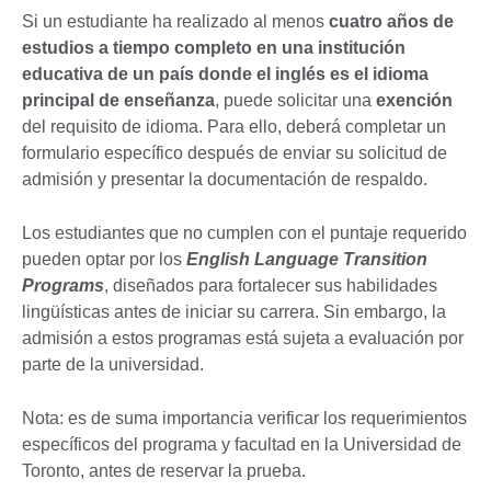
Si un estudiante ha realizado al menos
cuatro años de
estudios a tiempo completo en una institución
educativa de un país donde el inglés es el idioma
principal de enseñanza
, puede solicitar una
exención
del requisito de idioma. Para ello, deberá completar un
formulario específico después de enviar su solicitud de
admisión y presentar la documentación de respaldo.
Los estudiantes que no cumplen con el puntaje requerido
pueden optar por los
English Language Transition
Programs
, diseñados para fortalecer sus habilidades
lingüísticas antes de iniciar su carrera. Sin embargo, la
admisión a estos programas está sujeta a evaluación por
parte de la universidad.
Nota: es de suma importancia verificar los requerimientos
específicos del programa y facultad en la Universidad de
Toronto, antes de reservar la prueba.