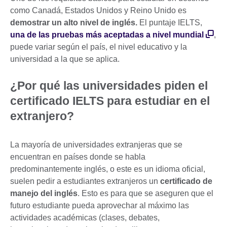
como Canadá, Estados Unidos y Reino Unido es
demostrar un alto nivel de inglés.
El puntaje IELTS,
una de las pruebas más aceptadas a nivel mundial
,
puede variar según el país, el nivel educativo y la
universidad a la que se aplica.
¿Por qué las universidades piden el
certificado IELTS para estudiar en el
extranjero?
La mayoría de universidades extranjeras que se
encuentran en países donde se habla
predominantemente inglés, o este es un idioma oficial,
suelen pedir a estudiantes extranjeros un
certificado de
manejo del inglés
. Esto es para que se aseguren que el
futuro estudiante pueda aprovechar al máximo las
actividades académicas (clases, debates,