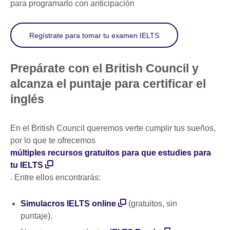
para programarlo con anticipación
Regístrate para tomar tu examen IELTS
Prepárate con el British Council y
alcanza el puntaje para certificar el
inglés
En el British Council queremos verte cumplir tus sueños,
por lo que te ofrecemos
múltiples recursos gratuitos para que estudies para
tu IELTS
. Entre ellos encontrarás:
Simulacros IELTS online
(gratuitos, sin
puntaje).