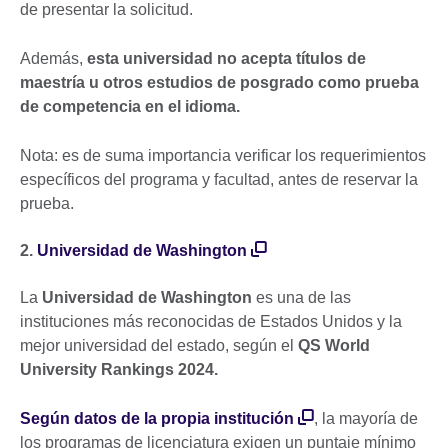
de presentar la solicitud.
Además,
esta universidad no acepta títulos de
maestría u otros estudios de posgrado como prueba
de competencia en el idioma.
Nota: es de suma importancia verificar los requerimientos
específicos del programa y facultad, antes de reservar la
prueba.
2.
Universidad de Washington
La
Universidad de Washington
es una de las
instituciones más reconocidas de Estados Unidos y la
mejor universidad del estado, según el
QS World
University Rankings 2024.
Según datos de la propia institución
, la mayoría de
los programas de licenciatura exigen un puntaje mínimo