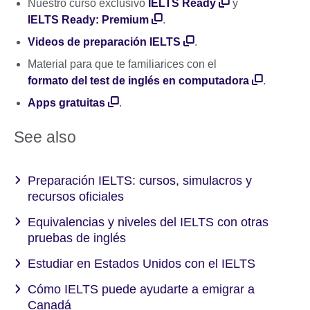
Nuestro curso exclusivo
IELTS Ready
y
IELTS Ready: Premium
.
Videos de preparación IELTS
.
Material para que te familiarices con el
formato del test de inglés en computadora
.
Apps gratuitas
.
See also
Preparación IELTS: cursos, simulacros y
recursos oficiales
Equivalencias y niveles del IELTS con otras
pruebas de inglés
Estudiar en Estados Unidos con el IELTS
Cómo IELTS puede ayudarte a emigrar a
Canadá