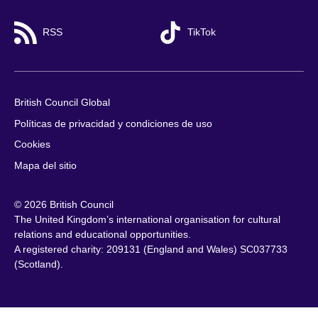
RSS
TikTok
British Council Global
Políticas de privacidad y condiciones de uso
Cookies
Mapa del sitio
© 2026 British Council
The United Kingdom’s international organisation for cultural
relations and educational opportunities.
A registered charity: 209131 (England and Wales) SC037733
(Scotland).