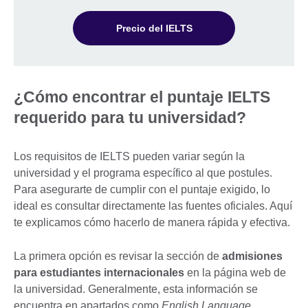
Precio del IELTS
¿Cómo encontrar el puntaje IELTS
requerido para tu universidad?
Los requisitos de IELTS pueden variar según la
universidad y el programa específico al que postules.
Para asegurarte de cumplir con el puntaje exigido, lo
ideal es consultar directamente las fuentes oficiales. Aquí
te explicamos cómo hacerlo de manera rápida y efectiva.
La primera opción es revisar la sección de
admisiones
para estudiantes internacionales
en la página web de
la universidad. Generalmente, esta información se
encuentra en apartados como
English Language