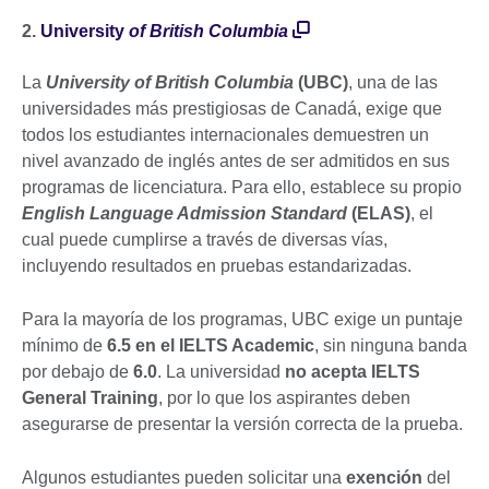
2.
University
of British Columbia
La
University of British Columbia
(UBC)
, una de las
universidades más prestigiosas de Canadá, exige que
todos los estudiantes internacionales demuestren un
nivel avanzado de inglés antes de ser admitidos en sus
programas de licenciatura. Para ello, establece su propio
English Language Admission Standard
(ELAS)
, el
cual puede cumplirse a través de diversas vías,
incluyendo resultados en pruebas estandarizadas.
Para la mayoría de los programas, UBC exige un puntaje
mínimo de
6.5 en el IELTS Academic
, sin ninguna banda
por debajo de
6.0
. La universidad
no acepta IELTS
General Training
, por lo que los aspirantes deben
asegurarse de presentar la versión correcta de la prueba.
Algunos estudiantes pueden solicitar una
exención
del