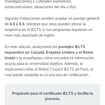
investigaciones) y culturales (semilleros,
extracurriculares, situaciones del día a día).
Algunas instituciones pueden aceptar un puntaje general
de
6.0 o 6.5
, mientras que otras pueden elevar la
exigencia en el IELTS si sus programas requieren un
nivel más avanzado de inglés.
En este artículo, analizamos los
puntajes IELTS
requeridos en Canadá, Estados Unidos y el Reino
Unido
y te enseñamos cómo encontrar la información
exacta para tu universidad objetivo. Además, te
explicamos cómo el British Council IELTS en Perú, el
cual puede ayudarte en tu proceso de certificación.
Prepárate para el certificado IELTS y facilita tu
proceso.