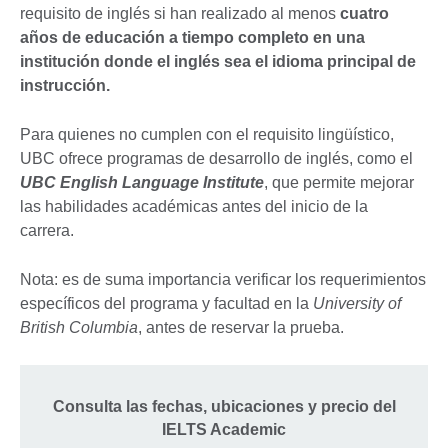
requisito de inglés si han realizado al menos
cuatro
años de educación a tiempo completo en una
institución donde el inglés sea el idioma principal de
instrucción.
Para quienes no cumplen con el requisito lingüístico,
UBC ofrece programas de desarrollo de inglés, como el
UBC English Language Institute
, que permite mejorar
las habilidades académicas antes del inicio de la
carrera.
Nota: es de suma importancia verificar los requerimientos
específicos del programa y facultad en la
University of
British Columbia
, antes de reservar la prueba.
Consulta las fechas, ubicaciones y precio del
IELTS Academic