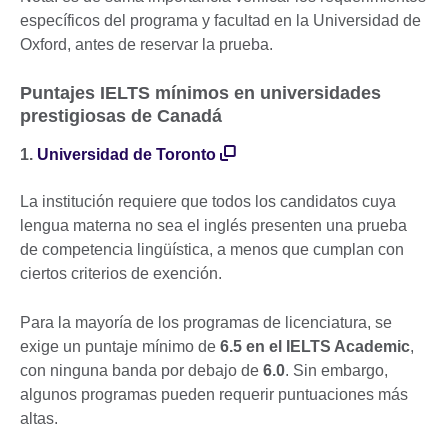
específicos del programa y facultad en la Universidad de
Oxford, antes de reservar la prueba.
Puntajes IELTS mínimos en universidades
prestigiosas de Canadá
1.
Universidad de Toronto
La institución requiere que todos los candidatos cuya
lengua materna no sea el inglés presenten una prueba
de competencia lingüística, a menos que cumplan con
ciertos criterios de exención.
Para la mayoría de los programas de licenciatura, se
exige un puntaje mínimo de
6.5 en el IELTS Academic
,
con ninguna banda por debajo de
6.0
. Sin embargo,
algunos programas pueden requerir puntuaciones más
altas.