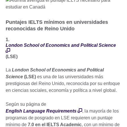
Puntajes IELTS mínimos en universidades
reconocidas de Reino Unido
1.
London School of Economics and Political Science
(LSE)
La
London School of Economics and Political
Science
(LSE)
es una de las universidades más
prestigiosas del Reino Unido, reconocida por su enfoque
en ciencias sociales, economía y política a nivel global.
Según su página de
English Language Requirements
, la mayoría de los
programas de posgrado en LSE requieren un puntaje
mínimo de
7.0 en el IELTS Academic
, con un mínimo de