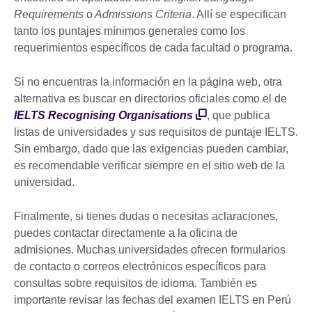
Requirements
o
Admissions Criteria
. Allí se especifican
tanto los puntajes mínimos generales como los
requerimientos específicos de cada facultad o programa.
Si no encuentras la información en la página web, otra
alternativa es buscar en directorios oficiales como el de
IELTS Recognising Organisations
, que publica
listas de universidades y sus requisitos de puntaje IELTS.
Sin embargo, dado que las exigencias pueden cambiar,
es recomendable verificar siempre en el sitio web de la
universidad.
Finalmente, si tienes dudas o necesitas aclaraciones,
puedes contactar directamente a la oficina de
admisiones. Muchas universidades ofrecen formularios
de contacto o correos electrónicos específicos para
consultas sobre requisitos de idioma. También es
importante revisar las fechas del examen IELTS en Perú