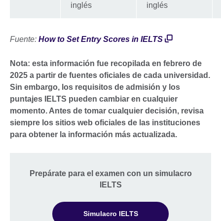
inglés
inglés
Fuente:
How to Set Entry Scores in IELTS
Nota: esta información fue recopilada en febrero de
2025 a partir de fuentes oficiales de cada universidad.
Sin embargo, los requisitos de admisión y los
puntajes IELTS pueden cambiar en cualquier
momento. Antes de tomar cualquier decisión, revisa
siempre los sitios web oficiales de las instituciones
para obtener la información más actualizada.
Prepárate para el examen con un simulacro
IELTS
Simulacro IELTS