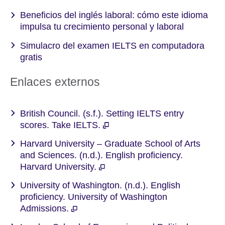
Beneficios del inglés laboral: cómo este idioma
impulsa tu crecimiento personal y laboral
Simulacro del examen IELTS en computadora
gratis
Enlaces externos
British Council. (s.f.). Setting IELTS entry
scores. Take IELTS.
Harvard University – Graduate School of Arts
and Sciences. (n.d.). English proficiency.
Harvard University.
University of Washington. (n.d.). English
proficiency. University of Washington
Admissions.