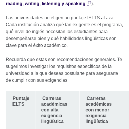
reading, writing, listening y speaking
).
Las universidades no eligen un puntaje IELTS al azar.
Cada institución analiza qué tan exigente es el programa,
qué nivel de inglés necesitan los estudiantes para
desempeñarse bien y qué habilidades lingüísticas son
clave para el éxito académico.
Recuerda que estas son recomendaciones generales. Te
sugerimos investigar los requisitos específicos de la
universidad a la que deseas postularte para asegurarte
de cumplir con sus exigencias.
Puntaje
Carreras
Carreras
IELTS
académicas
académicas
con alta
con menor
exigencia
exigencia
lingüística
lingüística