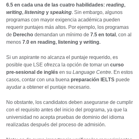
6.5 en cada una de las cuatro habilidades:
reading
,
writing
,
listening
y
speaking
. Sin embargo, algunos
programas con mayor exigencia académica pueden
requerir puntajes más altos. Por ejemplo, los programas
de
Derecho
demandan un mínimo de
7.5 en total
, con al
menos
7.0 en reading, listening y writing.
Si un aspirante no alcanza el puntaje requerido, es
posible que LSE ofrezca la opción de tomar un
curso
pre-sesional de inglés
en su
Language Centre
. En estos
casos, contar con una buena
preparación IELTS
puede
ayudar a obtener el puntaje necesario.
No obstante, los candidatos deben asegurarse de cumplir
con el requisito antes del inicio del programa, ya que la
universidad no acepta pruebas de dominio del idioma
realizadas después del proceso de admisión.