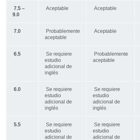
7.5 –
Aceptable
Aceptable
9.0
7.0
Probablemente
Aceptable
aceptable
6.5
Se requiere
Probablemente
estudio
aceptable
adicional de
inglés
6.0
Se requiere
Se requiere
estudio
estudio
adicional de
adicional de
inglés
inglés
5.5
Se requiere
Se requiere
estudio
estudio
adicional de
adicional de