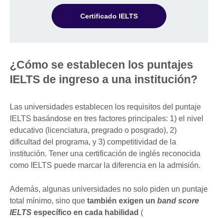
Certificado IELTS
¿Cómo se establecen los puntajes
IELTS de ingreso a una institución?
Las universidades establecen los requisitos del puntaje
IELTS basándose en tres factores principales: 1) el nivel
educativo (licenciatura, pregrado o posgrado), 2)
dificultad del programa, y 3) competitividad de la
institución. Tener una certificación de inglés reconocida
como IELTS puede marcar la diferencia en la admisión.
Además, algunas universidades no solo piden un puntaje
total mínimo, sino que
también exigen un
band score
IELTS
específico en cada habilidad
(