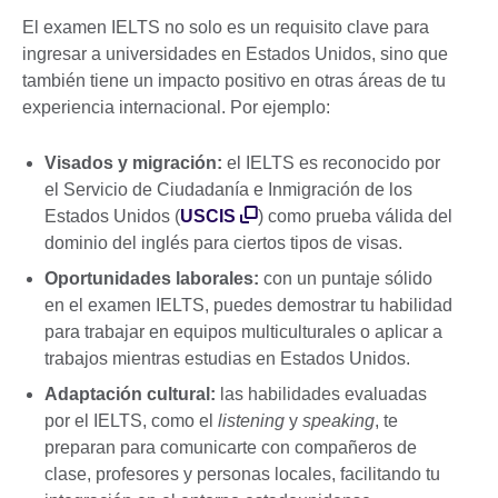
El examen IELTS no solo es un requisito clave para
ingresar a universidades en Estados Unidos, sino que
también tiene un impacto positivo en otras áreas de tu
experiencia internacional. Por ejemplo:
Visados y migración:
el IELTS es reconocido por
el Servicio de Ciudadanía e Inmigración de los
Estados Unidos (
USCIS
) como prueba válida del
dominio del inglés para ciertos tipos de visas.
Oportunidades laborales:
con un puntaje sólido
en el examen IELTS, puedes demostrar tu habilidad
para trabajar en equipos multiculturales o aplicar a
trabajos mientras estudias en Estados Unidos.
Adaptación cultural:
las habilidades evaluadas
por el IELTS, como el
listening
y
speaking
, te
preparan para comunicarte con compañeros de
clase, profesores y personas locales, facilitando tu