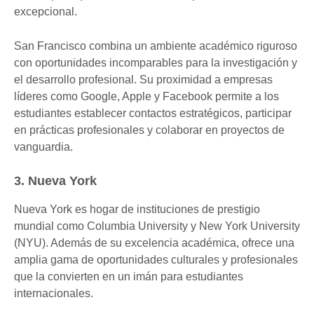
excepcional.
San Francisco combina un ambiente académico riguroso
con oportunidades incomparables para la investigación y
el desarrollo profesional. Su proximidad a empresas
líderes como Google, Apple y Facebook permite a los
estudiantes establecer contactos estratégicos, participar
en prácticas profesionales y colaborar en proyectos de
vanguardia.
3. Nueva York
Nueva York es hogar de instituciones de prestigio
mundial como Columbia University y New York University
(NYU). Además de su excelencia académica, ofrece una
amplia gama de oportunidades culturales y profesionales
que la convierten en un imán para estudiantes
internacionales.