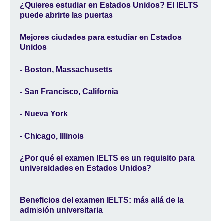
¿Quieres estudiar en Estados Unidos? El IELTS
puede abrirte las puertas
Mejores ciudades para estudiar en Estados
Unidos
- Boston, Massachusetts
- San Francisco, California
- Nueva York
- Chicago, Illinois
¿Por qué el examen IELTS es un requisito para
universidades en Estados Unidos?
Beneficios del examen IELTS: más allá de la
admisión universitaria