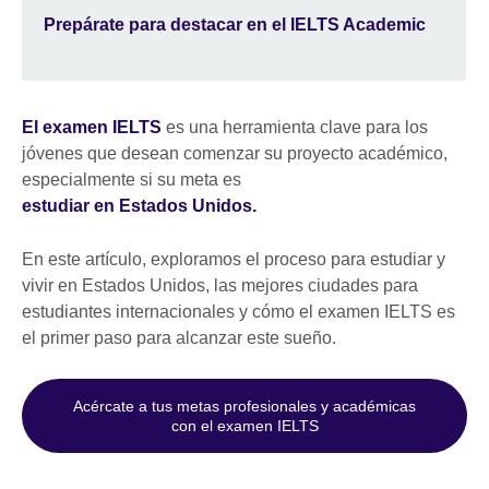
Prepárate para destacar en el IELTS Academic
El examen IELTS
es una herramienta clave para los
jóvenes que desean comenzar su proyecto académico,
especialmente si su meta es
estudiar en Estados Unidos.
En este artículo, exploramos el proceso para estudiar y
vivir en Estados Unidos, las mejores ciudades para
estudiantes internacionales y cómo el examen IELTS es
el primer paso para alcanzar este sueño.
Acércate a tus metas profesionales y académicas
con el examen IELTS