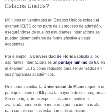
Estados Unidos?
Múltiples universidades en Estados Unidos exigen al
examen IELTS como parte de su proceso de admisión,
asegurándose de que los estudiantes internacionales
puedan desempeñarse de forma efectiva en sus
academias.
Por ejemplo, la
Universidad de Florida
solicita a los
aspirantes internacionales un
puntaje mínimo
de
6.0
en
el examen IELTS como requisito para ser admitidos en
sus programas académicos.
De manera similar, la
Universidad de Miami
requiere un
puntaje mínimo de
6.5
para la mayoría de sus programas.
Sin embargo, áreas específicas como medicina
avanzada pueden demandar una puntuación más alta
para cumplir con sus estándares de admisión.