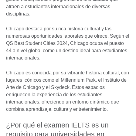
atraen a estudiantes internacionales de diversas
disciplinas.
Chicago destaca por su rica historia cultural y las
numerosas oportunidades laborales que ofrece. Según el
QS Best Student Cities 2024, Chicago ocupa el puesto
44 a nivel global como un destino ideal para estudiantes
internacionales.
Chicago es conocida por su vibrante historia cultural, con
lugares icónicos como el Millennium Park, el Instituto de
Arte de Chicago y el Skydeck. Estos espacios
enriquecen la experiencia de los estudiantes
internacionales, ofreciendo un entorno dinámico que
combina aprendizaje, cultura y entretenimiento.
¿Por qué el examen IELTS es un
requisito para universidades en