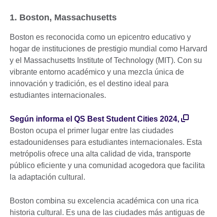
1. Boston, Massachusetts
Boston es reconocida como un epicentro educativo y
hogar de instituciones de prestigio mundial como Harvard
y el Massachusetts Institute of Technology (MIT). Con su
vibrante entorno académico y una mezcla única de
innovación y tradición, es el destino ideal para
estudiantes internacionales.
Según informa el QS Best Student Cities 2024,
Boston ocupa el primer lugar entre las ciudades
estadounidenses para estudiantes internacionales. Esta
metrópolis ofrece una alta calidad de vida, transporte
público eficiente y una comunidad acogedora que facilita
la adaptación cultural.
Boston combina su excelencia académica con una rica
historia cultural. Es una de las ciudades más antiguas de