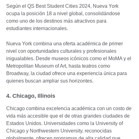
Según el QS Best Student Cities 2024, Nueva York
ocupa la posición 18 a nivel global, consolidándose
como uno de los destinos más atractivos para
estudiantes internacionales.
Nueva York combina una oferta académica de primer
nivel con oportunidades culturales y profesionales
inigualables. Desde museos icónicos como el MoMA y el
Metropolitan Museum of Art, hasta teatros como
Broadway, la ciudad ofrece una experiencia única para
quienes buscan ampliar sus horizontes.
4. Chicago, Illinois
Chicago combina excelencia académica con un costo de
vida más accesible que el de otras grandes ciudades de
Estados Unidos. Universidades como la University of
Chicago y Northwestern University, reconocidas
globalmente, ofrecen programas de alta calidad que