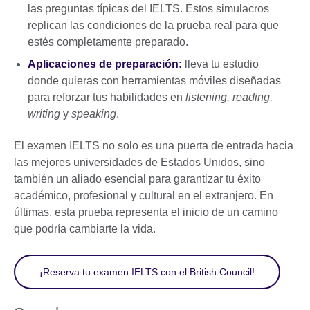
las preguntas típicas del IELTS. Estos simulacros
replican las condiciones de la prueba real para que
estés completamente preparado.
Aplicaciones de preparación:
lleva tu estudio
donde quieras con herramientas móviles diseñadas
para reforzar tus habilidades en
listening, reading,
writing
y
speaking
.
El examen IELTS no solo es una puerta de entrada hacia
las mejores universidades de Estados Unidos, sino
también un aliado esencial para garantizar tu éxito
académico, profesional y cultural en el extranjero. En
últimas, esta prueba representa el inicio de un camino
que podría cambiarte la vida.
¡Reserva tu examen IELTS con el British Council!