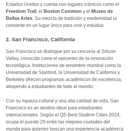
Estados Unidos y cuenta con lugares icónicos como el
Freedom Trail
, el
Boston Common
y el
Museo de
Bellas Artes
. Su mezcla de tradición y modernidad la
convierte en un lugar único para vivir y estudiar.
2. San Francisco, California
San Francisco se distingue por su cercanía al Silicon
Valley, conocido como el epicentro de la innovación
tecnológica. Instituciones de renombre mundial como la
Universidad de Stanford, la Universidad de California y
Berkeley ofrecen programas académicos de excelencia,
atrayendo a estudiantes de todo el mundo.
Con su riqueza cultural y una alta calidad de vida, San
Francisco es un destino ideal para estudiantes
internacionales. Según el QS Best Student Cities 2024,
ocupa el puesto 29 entre las mejores ciudades del
mundo para quienes buscan una experiencia académica