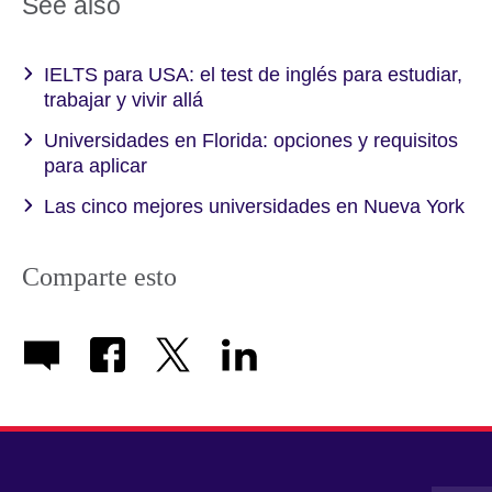
See also
IELTS para USA: el test de inglés para estudiar,
trabajar y vivir allá
Universidades en Florida: opciones y requisitos
para aplicar
Las cinco mejores universidades en Nueva York
Comparte esto