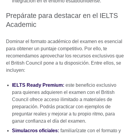
integración en el entorno estadounidense.
Prepárate para destacar en el IELTS
Academic
Dominar el formato académico del examen es esencial
para obtener un puntaje competitivo. Por ello, te
recomendamos aprovechar los recursos exclusivos que
el British Council pone a tu disposición. Entre ellos, se
incluyen:
IELTS Ready Premium:
este beneficio exclusivo
para quienes adquieren el examen con el British
Council ofrece acceso ilimitado a materiales de
preparación. Podrás practicar con ejemplos de
preguntar reales y mejorar a tu propio ritmo, para
ganar confianza el día del examen.
Simulacros oficiales:
familiarízate con el formato y