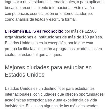
ingresar a universidades internacionales, o para aplicar a
becas de reconocimiento internacional. Este evalúa
competencias esenciales en un entorno académico,
como análisis de textos y escritura formal.
El examen IELTS es reconocido
por más de
12,500
organizaciones e instituciones de más de 150 países
.
Estados Unidos no es la excepción, por lo que esta
prueba facilita la aplicación a programas académicos en
cualquier estado al que apliques.
Mejores ciudades para estudiar en
Estados Unidos
Estados Unidos es un destino líder para estudiantes
internacionales, con ciudades que ofrecen oportunidades
académicas excepcionales y una experiencia de vida
inolvidable. Estas son algunas de las más destacadas.