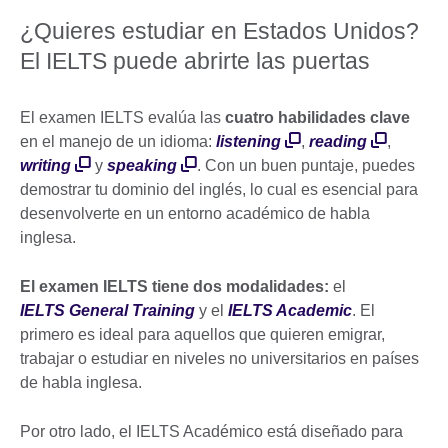
¿Quieres estudiar en Estados Unidos?
El IELTS puede abrirte las puertas
El examen IELTS evalúa las
cuatro habilidades clave
en el manejo de un idioma:
listening
,
reading
,
writing
y
speaking
. Con un buen puntaje, puedes
demostrar tu dominio del inglés, lo cual es esencial para
desenvolverte en un entorno académico de habla
inglesa.
El examen IELTS tiene dos modalidades:
el
IELTS General Training
y el
IELTS Academic
. El
primero es ideal para aquellos que quieren emigrar,
trabajar o estudiar en niveles no universitarios en países
de habla inglesa.
Por otro lado, el IELTS Académico está diseñado para