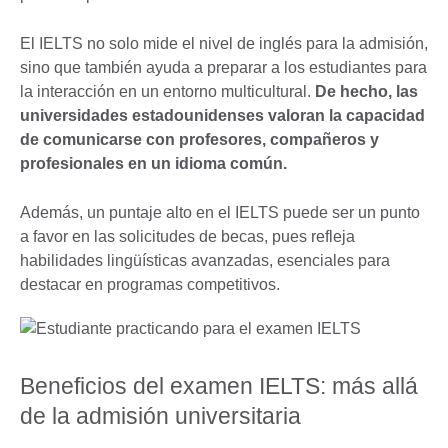
El IELTS no solo mide el nivel de inglés para la admisión,
sino que también ayuda a preparar a los estudiantes para
la interacción en un entorno multicultural.
De hecho, las
universidades estadounidenses valoran la capacidad
de comunicarse con profesores, compañeros y
profesionales en un idioma común.
Además, un puntaje alto en el IELTS puede ser un punto
a favor en las solicitudes de becas, pues refleja
habilidades lingüísticas avanzadas, esenciales para
destacar en programas competitivos.
Beneficios del examen IELTS: más allá
de la admisión universitaria