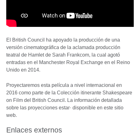
El British Council ha apoyado la producción de una
versión cinematográfica de la aclamada producción
teatral de Hamlet de Sarah Frankcom, la cual agotó
entradas en el Manchester Royal Exchange en el Reino
Unido en 2014.
Proyectaremos esta película a nivel internacional en
2016 como parte de la Colección itinerante Shakespeare
on Film del British Council. La información detallada
sobre las proyecciones estar· disponible en este sitio
web.
Enlaces externos