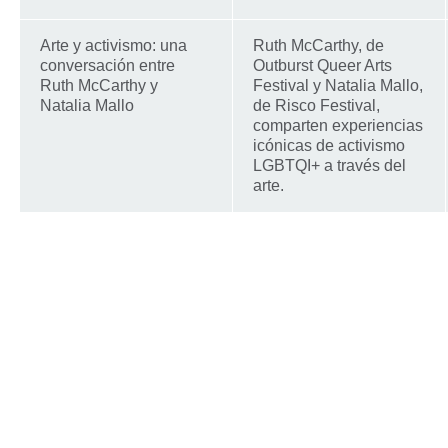
Arte y activismo: una
Ruth McCarthy, de
conversación entre
Outburst Queer Arts
Ruth McCarthy y
Festival y Natalia Mallo,
Natalia Mallo
de Risco Festival,
comparten experiencias
icónicas de activismo
LGBTQI+ a través del
arte.