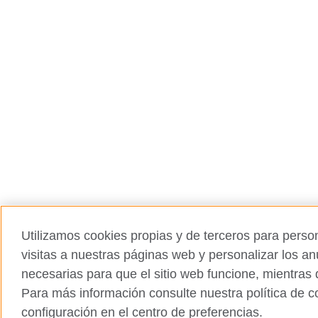
Utilizamos cookies propias y de terceros para person
visitas a nuestras páginas web y personalizar los a
necesarias para que el sitio web funcione, mientras
Para más información consulte nuestra política de 
configuración en el centro de preferencias.