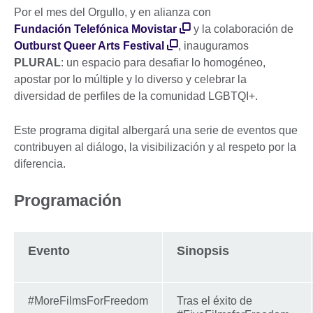
Por el mes del Orgullo, y en alianza con
Fundación Telefónica Movistar
y la colaboración de
Outburst Queer Arts Festival
, inauguramos
PLURAL
: un espacio para desafiar lo homogéneo,
apostar por lo múltiple y lo diverso y celebrar la
diversidad de perfiles de la comunidad LGBTQI+.
Este programa digital albergará una serie de eventos que
contribuyen al diálogo, la visibilización y al respeto por la
diferencia.
Programación
Evento
Sinopsis
#MoreFilmsForFreedom
Tras el éxito de