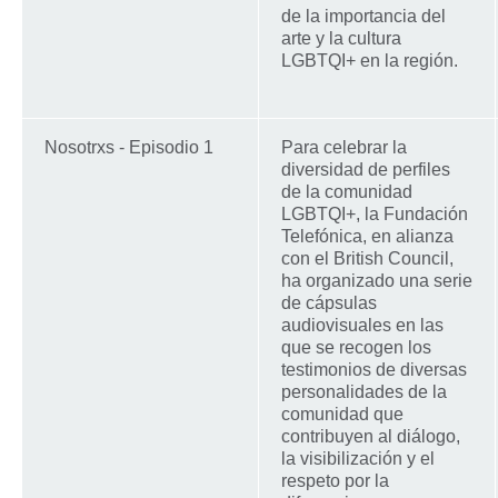
de la importancia del
arte y la cultura
LGBTQI+ en la región.
Nosotrxs - Episodio 1
Para celebrar la
diversidad de perfiles
de la comunidad
LGBTQI+, la Fundación
Telefónica, en alianza
con el British Council,
ha organizado una serie
de cápsulas
audiovisuales en las
que se recogen los
testimonios de diversas
personalidades de la
comunidad que
contribuyen al diálogo,
la visibilización y el
respeto por la