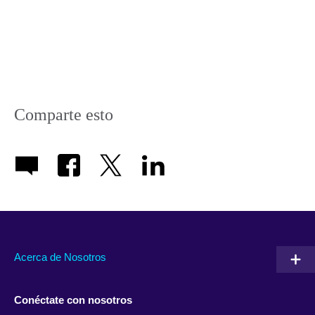
Comparte esto
Acerca de Nosotros
Conéctate con nosotros