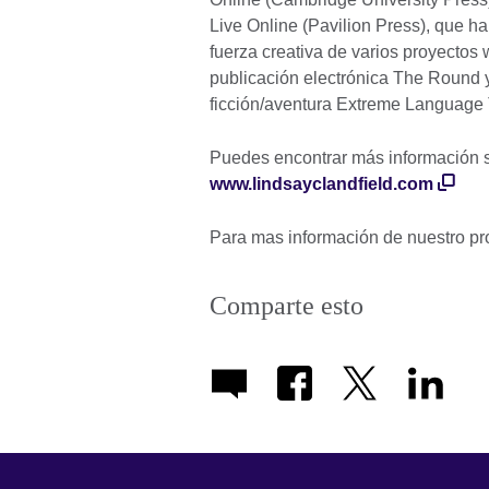
Live Online (Pavilion Press), que ha 
fuerza creativa de varios proyectos 
publicación electrónica The Round y
ficción/aventura Extreme Language
Puedes encontrar más información s
www.lindsayclandfield.com
Para mas información de nuestro p
Comparte esto