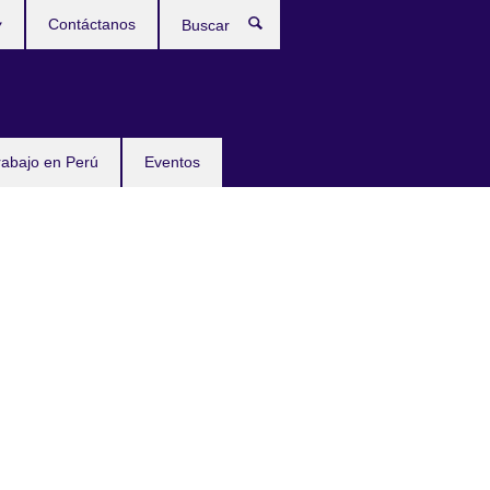
Contáctanos
Buscar
rabajo en Perú
Eventos