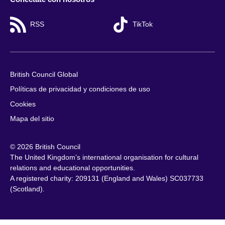
RSS
TikTok
British Council Global
Políticas de privacidad y condiciones de uso
Cookies
Mapa del sitio
© 2026 British Council
The United Kingdom’s international organisation for cultural
relations and educational opportunities.
A registered charity: 209131 (England and Wales) SC037733
(Scotland).