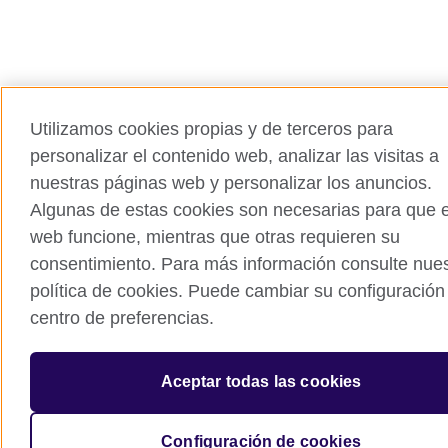
Utilizamos cookies propias y de terceros para
personalizar el contenido web, analizar las visitas a
nuestras páginas web y personalizar los anuncios.
Algunas de estas cookies son necesarias para que el
web funcione, mientras que otras requieren su
consentimiento. Para más información consulte nues
política de cookies. Puede cambiar su configuración
centro de preferencias.
Aceptar todas las cookies
Configuración de cookies