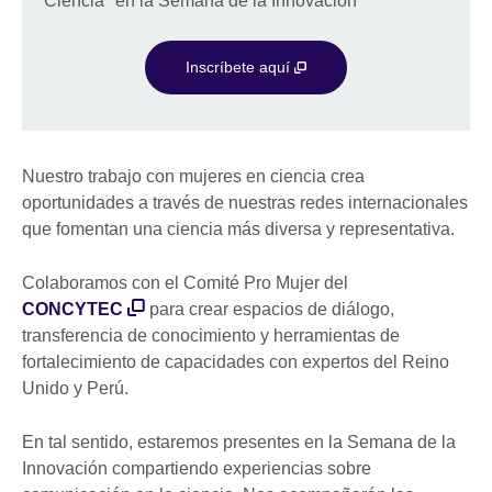
Ciencia" en la Semana de la Innovación
Inscríbete aquí
Nuestro trabajo con mujeres en ciencia crea
oportunidades a través de nuestras redes internacionales
que fomentan una ciencia más diversa y representativa.
Colaboramos con el Comité Pro Mujer del
CONCYTEC
para crear espacios de diálogo,
transferencia de conocimiento y herramientas de
fortalecimiento de capacidades con expertos del Reino
Unido y Perú.
En tal sentido, estaremos presentes en la Semana de la
Innovación compartiendo experiencias sobre