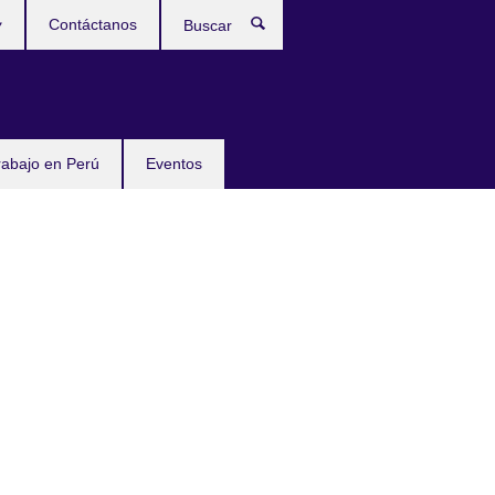
Contáctanos
Buscar
rabajo en Perú
Eventos