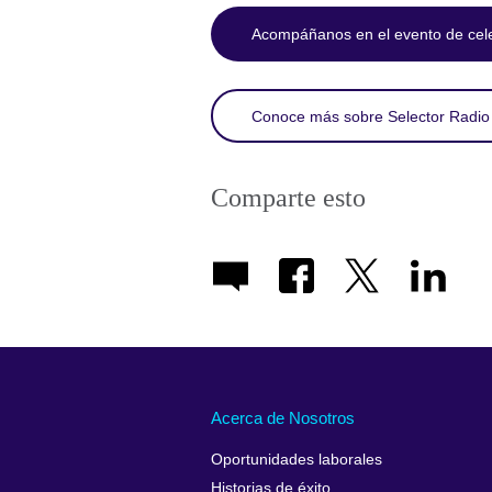
Acompáñanos en el evento de cel
Conoce más sobre Selector Radio
Comparte esto
Acerca de Nosotros
Oportunidades laborales
Historias de éxito