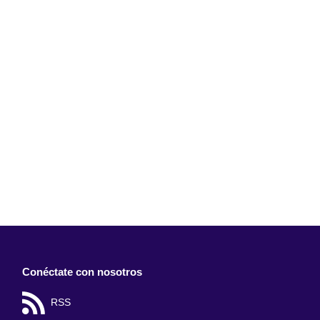
Conéctate con nosotros
RSS