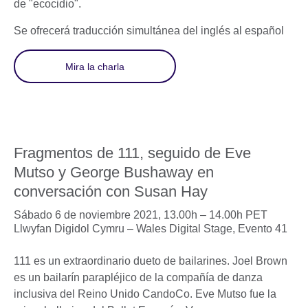
de "ecocidio".
Se ofrecerá traducción simultánea del inglés al español
Mira la charla
Fragmentos de 111, seguido de Eve
Mutso y George Bushaway en
conversación con Susan Hay
Sábado 6 de noviembre 2021, 13.00h – 14.00h PET
Llwyfan Digidol Cymru – Wales Digital Stage,
Evento 41
111 es un extraordinario dueto de bailarines. Joel Brown
es un bailarín parapléjico de la compañía de danza
inclusiva del Reino Unido CandoCo. Eve Mutso fue la