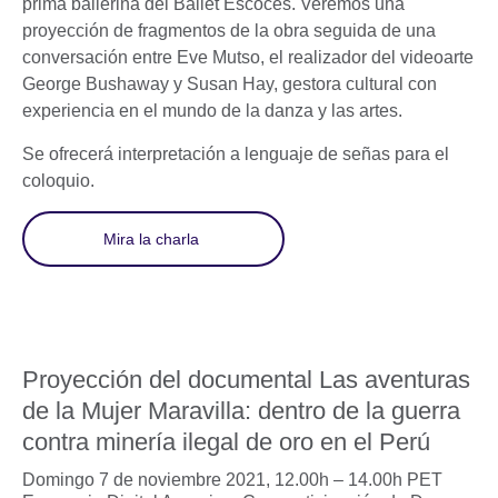
prima ballerina del Ballet Escocés. Veremos una
proyección de fragmentos de la obra seguida de una
conversación entre Eve Mutso, el realizador del videoarte
George Bushaway y Susan Hay, gestora cultural con
experiencia en el mundo de la danza y las artes.
Se ofrecerá interpretación a lenguaje de señas para el
coloquio.
Mira la charla
Proyección del documental Las aventuras
de la Mujer Maravilla: dentro de la guerra
contra minería ilegal de oro en el Perú
Domingo 7 de noviembre 2021, 12.00h – 14.00h PET