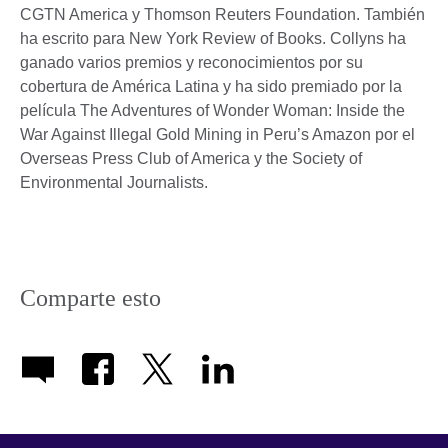
CGTN America y Thomson Reuters Foundation. También
ha escrito para New York Review of Books. Collyns ha
ganado varios premios y reconocimientos por su
cobertura de América Latina y ha sido premiado por la
película The Adventures of Wonder Woman: Inside the
War Against Illegal Gold Mining in Peru’s Amazon por el
Overseas Press Club of America y the Society of
Environmental Journalists.
Comparte esto