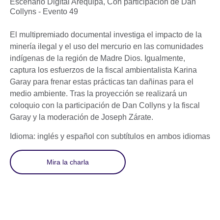
Escenario Digital Arequipa,
Con participación de Dan
Collyns - Evento 49
El multipremiado documental investiga el impacto de la
minería ilegal y el uso del mercurio en las comunidades
indígenas de la región de Madre Dios. Igualmente,
captura los esfuerzos de la fiscal ambientalista Karina
Garay para frenar estas prácticas tan dañinas para el
medio ambiente. Tras la proyección se realizará un
coloquio con la participación de Dan Collyns y la fiscal
Garay y la moderación de Joseph Zárate.
Idioma: inglés y español con subtítulos en ambos idiomas
Mira la charla