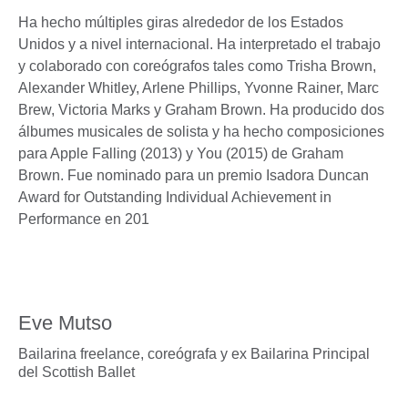
Ha hecho múltiples giras alrededor de los Estados
Unidos y a nivel internacional. Ha interpretado el trabajo
y colaborado con coreógrafos tales como Trisha Brown,
Alexander Whitley, Arlene Phillips, Yvonne Rainer, Marc
Brew, Victoria Marks y Graham Brown. Ha producido dos
álbumes musicales de solista y ha hecho composiciones
para Apple Falling (2013) y You (2015) de Graham
Brown. Fue nominado para un premio Isadora Duncan
Award ​for Outstanding Individual Achievement in
Performance en 201
Eve Mutso
Bailarina freelance, coreógrafa y ex Bailarina Principal
del Scottish Ballet