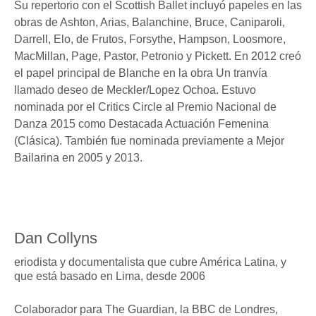
Su repertorio con el Scottish Ballet incluyó papeles en las
obras de Ashton, Arias, Balanchine, Bruce, Caniparoli,
Darrell, Elo, de Frutos, Forsythe, Hampson, Loosmore,
MacMillan, Page, Pastor, Petronio y Pickett. En 2012 creó
el papel principal de Blanche en la obra Un tranvía
llamado deseo de Meckler/Lopez Ochoa. Estuvo
nominada por el Critics Circle al Premio Nacional de
Danza 2015 como Destacada Actuación Femenina
(Clásica). También fue nominada previamente a Mejor
Bailarina en 2005 y 2013.
Dan Collyns
eriodista y documentalista que cubre América Latina, y
que está basado en Lima, desde 2006
Colaborador para The Guardian, la BBC de Londres,